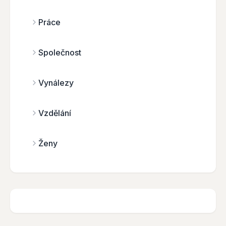
Práce
Společnost
Vynálezy
Vzdělání
Ženy