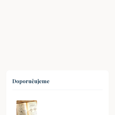
Doporučujeme