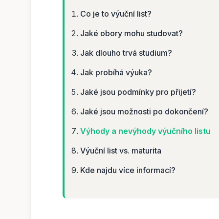
Co je to výuční list?
Jaké obory mohu studovat?
Jak dlouho trvá studium?
Jak probíhá výuka?
Jaké jsou podmínky pro přijetí?
Jaké jsou možnosti po dokončení?
Výhody a nevýhody výučního listu
Výuční list vs. maturita
Kde najdu více informací?