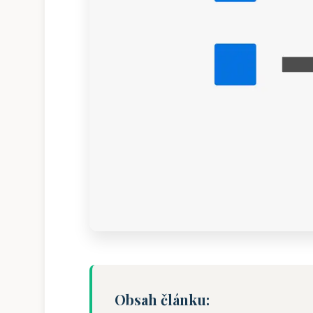
Obsah článku: