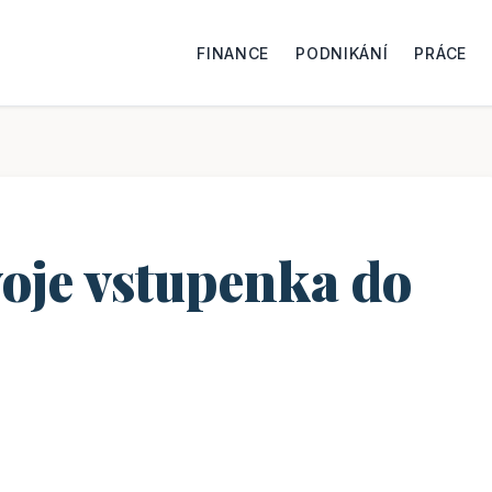
FINANCE
PODNIKÁNÍ
PRÁCE
voje vstupenka do