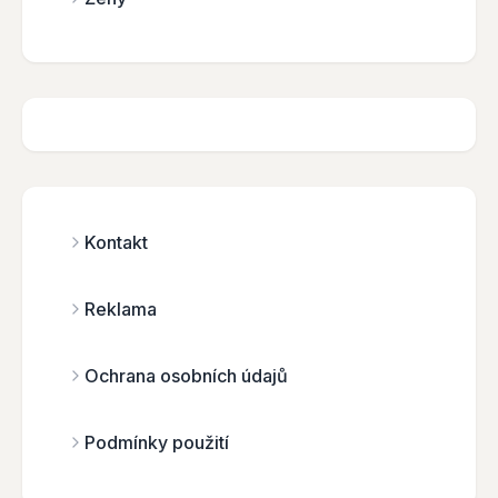
Kontakt
Reklama
Ochrana osobních údajů
Podmínky použití