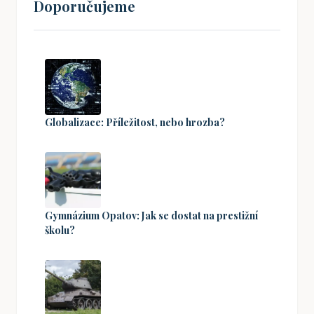
Doporučujeme
Globalizace: Příležitost, nebo hrozba?
Gymnázium Opatov: Jak se dostat na prestižní
školu?