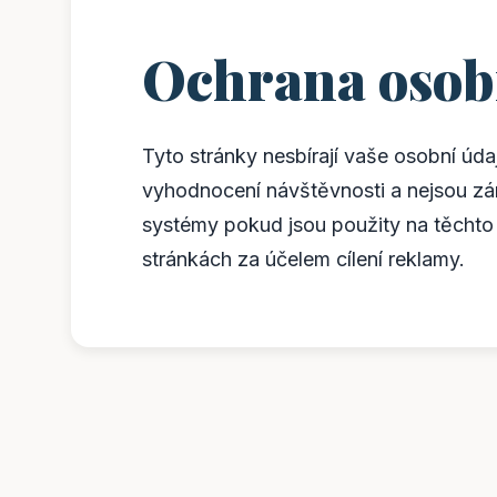
Ochrana osob
Tyto stránky nesbírají vaše osobní úda
vyhodnocení návštěvnosti a nejsou zá
systémy pokud jsou použity na těchto
stránkách za účelem cílení reklamy.