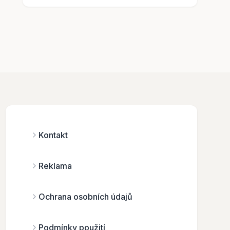
Kontakt
Reklama
Ochrana osobních údajů
Podmínky použití