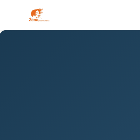
PODNIKÁNÍ