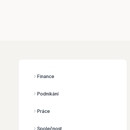
Finance
Podnikání
Práce
Společnost