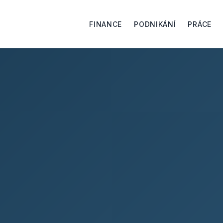
FINANCE
PODNIKÁNÍ
PRÁCE
PODNIKÁNÍ