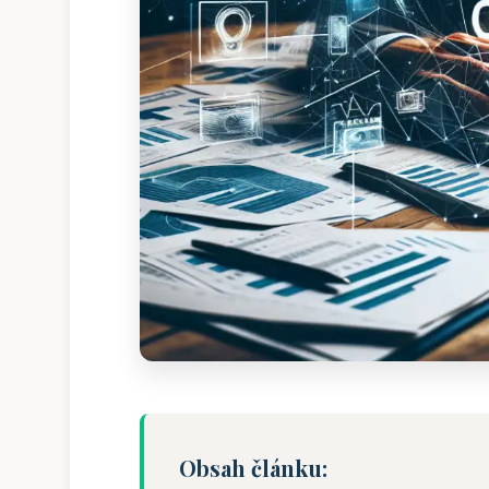
Obsah článku: