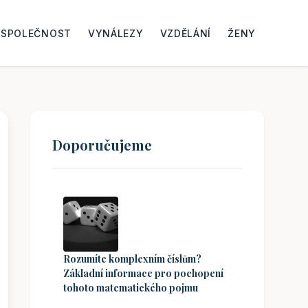
SPOLEČNOST
VYNÁLEZY
VZDĚLÁNÍ
ŽENY
Doporučujeme
Rozumíte komplexním číslům?
Základní informace pro pochopení
tohoto matematického pojmu