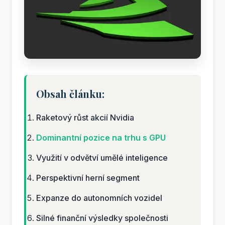
Obsah článku:
Raketový růst akcií Nvidia
Dominantní pozice na trhu s GPU
Využití v odvětví umělé inteligence
Perspektivní herní segment
Expanze do autonomních vozidel
Silné finanční výsledky společnosti