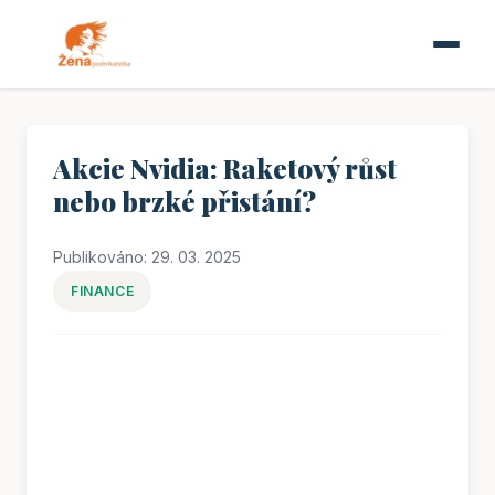
Akcie Nvidia: Raketový růst
nebo brzké přistání?
Publikováno: 29. 03. 2025
FINANCE