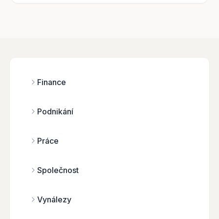
Finance
Podnikání
Práce
Společnost
Vynálezy