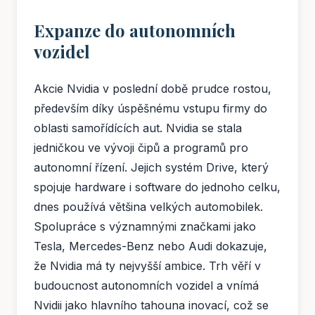
Expanze do autonomních
vozidel
Akcie Nvidia v poslední době prudce rostou,
především díky úspěšnému vstupu firmy do
oblasti samořídících aut. Nvidia se stala
jedničkou ve vývoji čipů a programů pro
autonomní řízení. Jejich systém Drive, který
spojuje hardware i software do jednoho celku,
dnes používá většina velkých automobilek.
Spolupráce s významnými značkami jako
Tesla, Mercedes-Benz nebo Audi dokazuje,
že Nvidia má ty nejvyšší ambice. Trh věří v
budoucnost autonomních vozidel a vnímá
Nvidii jako hlavního tahouna inovací, což se