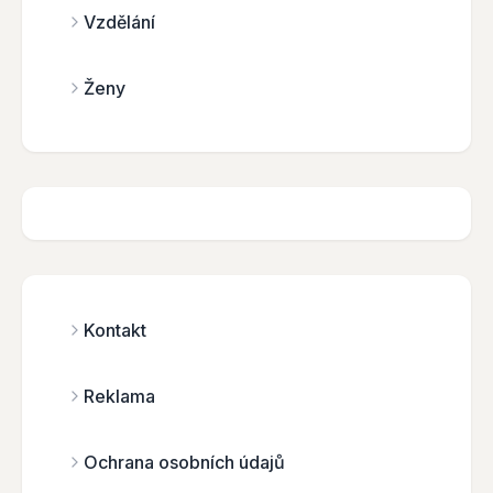
Vzdělání
Ženy
Kontakt
Reklama
Ochrana osobních údajů