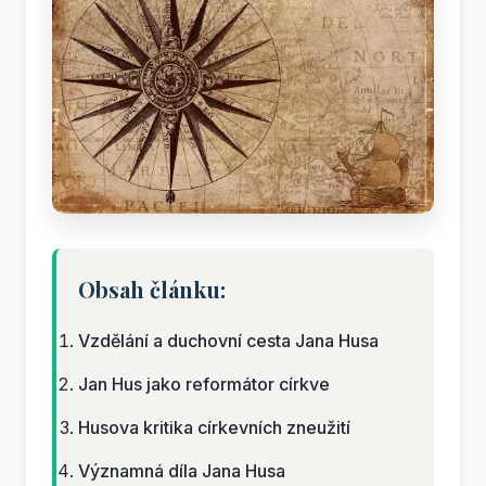
Obsah článku:
Vzdělání a duchovní cesta Jana Husa
Jan Hus jako reformátor církve
Husova kritika církevních zneužití
Významná díla Jana Husa