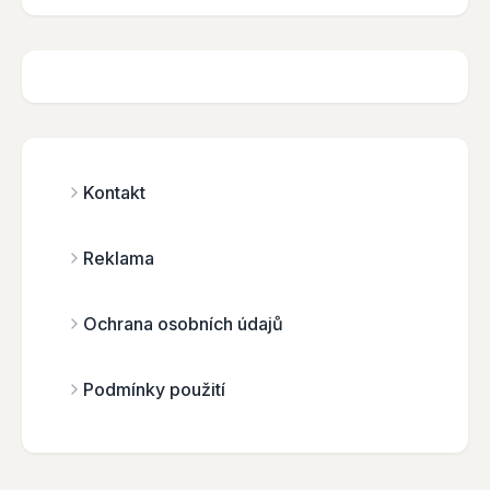
Kontakt
Reklama
Ochrana osobních údajů
Podmínky použití