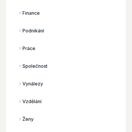
Finance
Podnikání
Práce
Společnost
Vynálezy
Vzdělání
Ženy