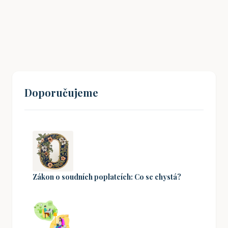
Doporučujeme
Zákon o soudních poplatcích: Co se chystá?