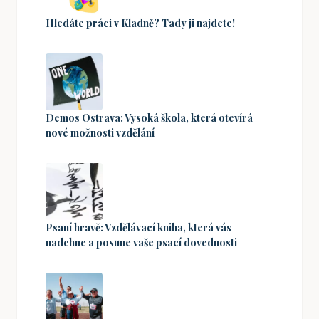
Hledáte práci v Kladně? Tady ji najdete!
Demos Ostrava: Vysoká škola, která otevírá
nové možnosti vzdělání
Psaní hravě: Vzdělávací kniha, která vás
nadchne a posune vaše psací dovednosti