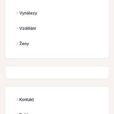
Vynálezy
Vzdělání
Ženy
Kontakt