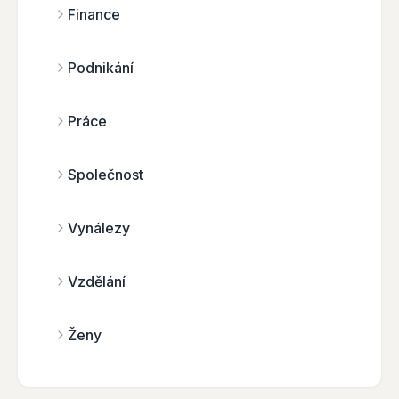
Finance
Podnikání
Práce
Společnost
Vynálezy
Vzdělání
Ženy