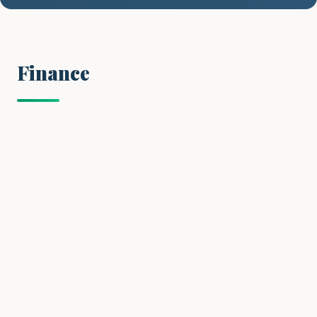
Finance
FINANCE