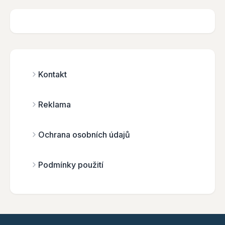
Kontakt
Reklama
Ochrana osobních údajů
Podmínky použití