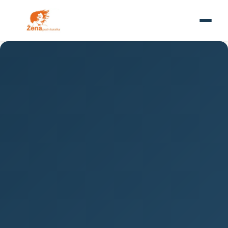
FINANCE