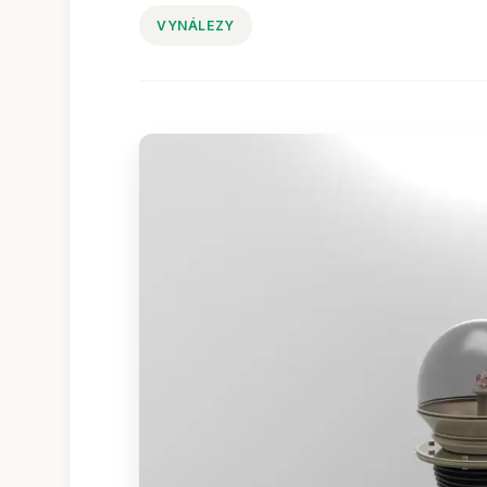
VYNÁLEZY