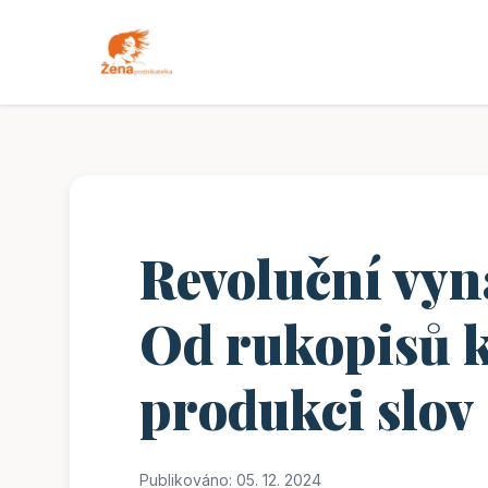
Revoluční vyn
Od rukopisů 
produkci slov
Publikováno: 05. 12. 2024