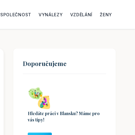
SPOLEČNOST
VYNÁLEZY
VZDĚLÁNÍ
ŽENY
Doporučujeme
Hledáte práci v Blansku? Máme pro
vás tipy!