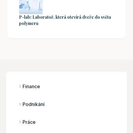
P-lab: Laboratoř, která otevírá dveře do světa
polymerů
Finance
Podnikání
Práce