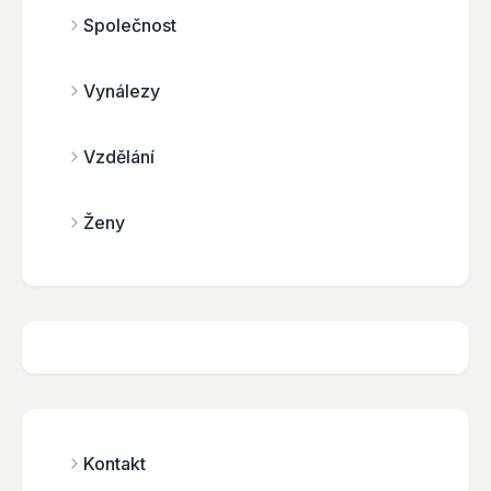
Společnost
Vynálezy
Vzdělání
Ženy
Kontakt