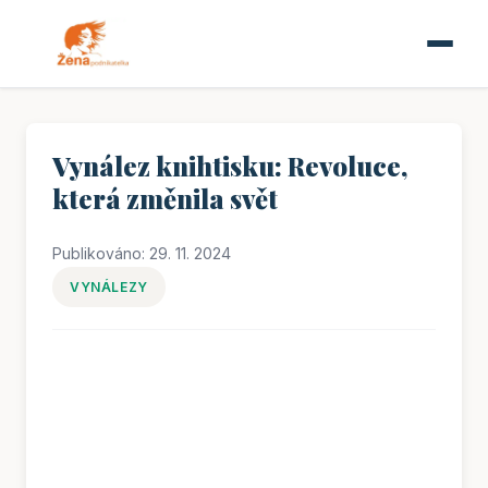
Vynález knihtisku: Revoluce,
která změnila svět
Publikováno: 29. 11. 2024
VYNÁLEZY