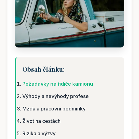
Obsah článku:
Požadavky na řidiče kamionu
Výhody a nevýhody profese
Mzda a pracovní podmínky
Život na cestách
Rizika a výzvy