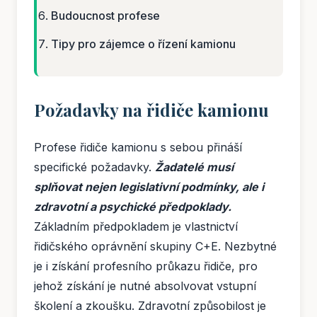
Budoucnost profese
Tipy pro zájemce o řízení kamionu
Požadavky na řidiče kamionu
Profese řidiče kamionu s sebou přináší
specifické požadavky.
Žadatelé musí
splňovat nejen legislativní podmínky, ale i
zdravotní a psychické předpoklady.
Základním předpokladem je vlastnictví
řidičského oprávnění skupiny C+E. Nezbytné
je i získání profesního průkazu řidiče, pro
jehož získání je nutné absolvovat vstupní
školení a zkoušku. Zdravotní způsobilost je