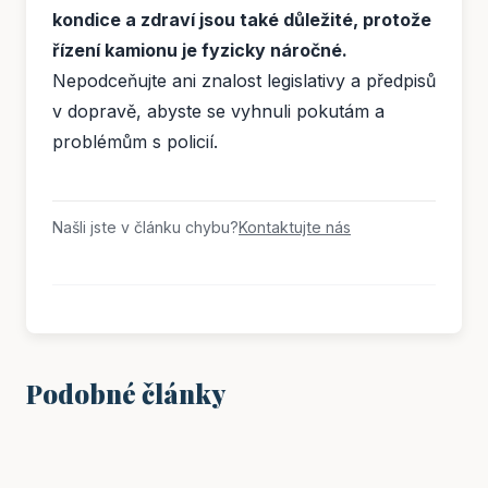
kondice a zdraví jsou také důležité, protože
řízení kamionu je fyzicky náročné.
Nepodceňujte ani znalost legislativy a předpisů
v dopravě, abyste se vyhnuli pokutám a
problémům s policií.
Našli jste v článku chybu?
Kontaktujte nás
Podobné články
PRÁCE