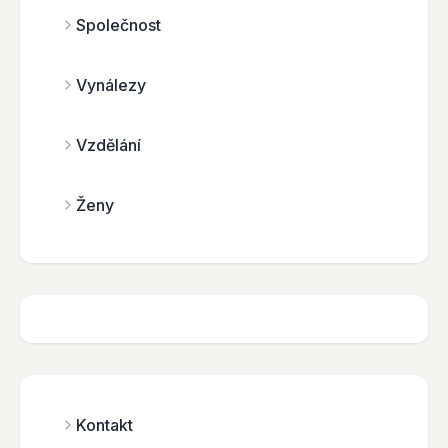
Společnost
Vynálezy
Vzdělání
Ženy
Kontakt