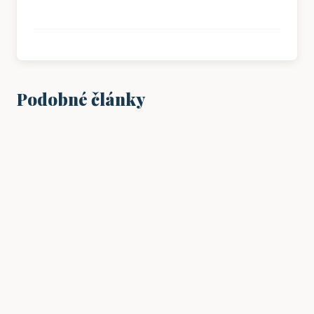
Podobné články
VZDĚLÁNÍ