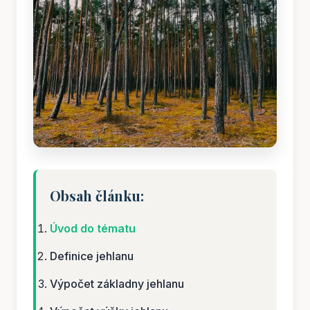
Obsah článku:
Úvod do tématu
Definice jehlanu
Výpočet základny jehlanu