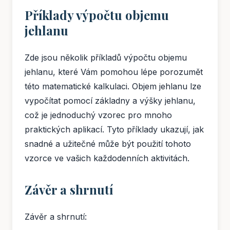
Příklady výpočtu objemu
jehlanu
Zde jsou několik příkladů výpočtu objemu
jehlanu, které Vám pomohou lépe porozumět
této matematické kalkulaci. Objem jehlanu lze
vypočítat pomocí základny a výšky jehlanu,
což je jednoduchý vzorec pro mnoho
praktických aplikací. Tyto příklady ukazují, jak
snadné a užitečné může být použití tohoto
vzorce ve vašich každodenních aktivitách.
Závěr a shrnutí
Závěr a shrnutí: