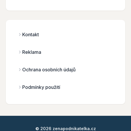
Kontakt
Reklama
Ochrana osobních údajů
Podmínky použití
© 2026 zenapodnikatelka.cz