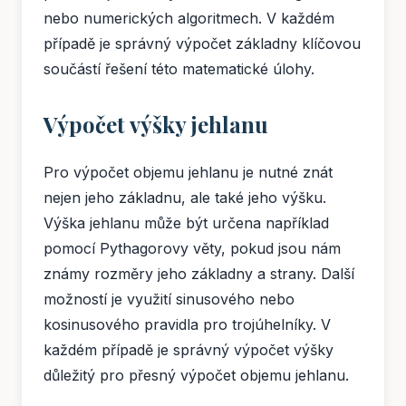
nebo numerických algoritmech. V každém
případě je správný výpočet základny klíčovou
součástí řešení této matematické úlohy.
Výpočet výšky jehlanu
Pro výpočet objemu jehlanu je nutné znát
nejen jeho základnu, ale také jeho výšku.
Výška jehlanu může být určena například
pomocí Pythagorovy věty, pokud jsou nám
známy rozměry jeho základny a strany. Další
možností je využití sinusového nebo
kosinusového pravidla pro trojúhelníky. V
každém případě je správný výpočet výšky
důležitý pro přesný výpočet objemu jehlanu.