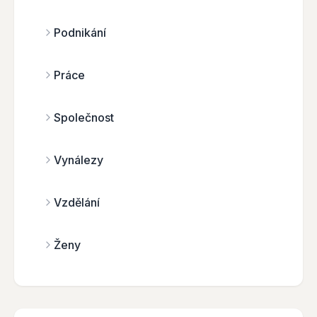
Podnikání
Práce
Společnost
Vynálezy
Vzdělání
Ženy