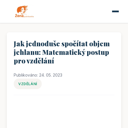
Jak jednoduše spočítat objem
jehlanu: Matematický postup
pro vzdělání
Publikováno: 24. 05. 2023
VZDĚLÁNÍ