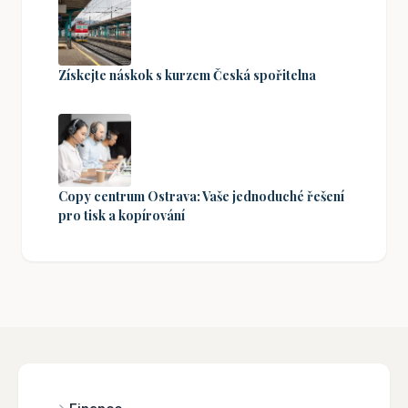
Získejte náskok s kurzem Česká spořitelna
Copy centrum Ostrava: Vaše jednoduché řešení
pro tisk a kopírování