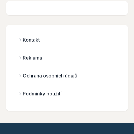
Kontakt
Reklama
Ochrana osobních údajů
Podmínky použití