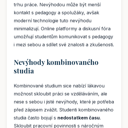
trhu práce. Nevýhodou může být menší
kontakt s pedagogy a spolužáky, avšak
moderní technologie tuto nevýhodu
minimalizují. Online platformy a diskusní fóra
umožňují studentům komunikovat s pedagogy
i mezi sebou a sdílet své znalosti a zkušenosti.
Nevýhody kombinovaného
studia
Kombinované studium sice nabízí lákavou
možnost skloubit práci se vzděláváním, ale
nese s sebou i jisté nevýhody, které je potřeba
před zápisem zvážit. Studenti kombinovaného
studia často bojují s
nedostatkem času
.
Skloubit pracovní povinnosti s náročným