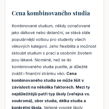
Cena kombinovaného studia
Kombinované studium, někdy označované
jako dálkové nebo distanční, se stává stále
populárnější volbou pro studenty všech
věkových kategorií. Jeho flexibilita a možnost
skloubit studium s prací a osobním životem
jsou lákavé. Nicméně, než se do
kombinovaného studia pustíte, je důležité
zvážit i finanční stránku věci.
Cena
kombinovaného studia se může lišit v
závislosti na několika faktorech. Mezi ty
nejdůležitější patří typ školy (veřejná vs.
soukromá), obor studia, délka studia a
konkrétní škola.
Veřejné vysoké školy