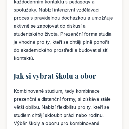
každodenním kontaktu s pedagogy a
spolužáky. Nabízí intenzivní vzdělávací
proces s pravidelnou docházkou a umožňuje
aktivně se zapojovat do diskusí a
studentského života. Prezenční forma studia
je vhodná pro ty, kteří se chtějí plně ponořit
do akademického prostředí a budovat si síť
kontaktů.
Jak si vybrat školu a obor
Kombinované studium, tedy kombinace
prezenční a distanční formy, si získává stále
větší oblibu. Nabízí flexibilitu pro ty, kteří se
studiem chtějí skloubit práci nebo rodinu.
Výběr školy a oboru pro kombinované