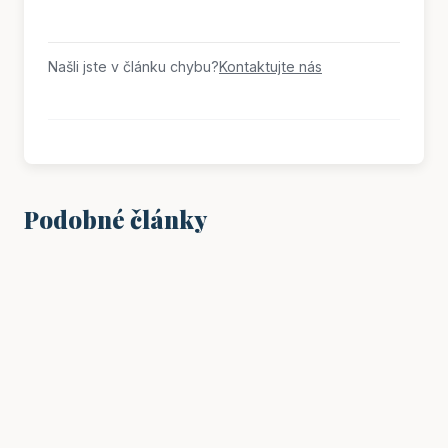
Našli jste v článku chybu?
Kontaktujte nás
Podobné články
VZDĚLÁNÍ