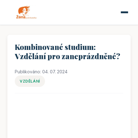
Kombinované studium:
Vzdělání pro zaneprázdněné?
Publikováno: 04. 07. 2024
VZDĚLÁNÍ