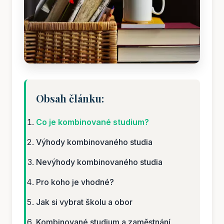
Obsah článku:
Co je kombinované studium?
Výhody kombinovaného studia
Nevýhody kombinovaného studia
Pro koho je vhodné?
Jak si vybrat školu a obor
Kombinované studium a zaměstnání