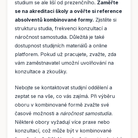
studium se ale liší od prezenčního.
Zaměřte
se na akreditaci školy a ověřte si reference
absolventů kombinované formy.
Zjistěte si
strukturu studia, frekvenci konzultací a
náročnost samostudia. Důležitá je také
dostupnost studijních materiálů a online
platforem. Pokud už pracujete, zvažte, zda
vám zaměstnavatel umožní uvolňování na
konzultace a zkoušky.
Nebojte se kontaktovat studijní oddělení a
zeptat se na vše, co vás zajímá. Při výběru
oboru v kombinované formě zvažte své
časové možnosti a
náročnost samostudia.
Některé obory vyžadují více praxe nebo
konzultací, což může být v kombinované