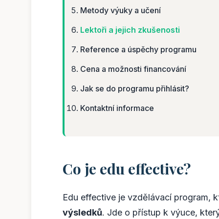
Metody výuky a učení
Lektoři a jejich zkušenosti
Reference a úspěchy programu
Cena a možnosti financování
Jak se do programu přihlásit?
Kontaktní informace
Co je edu effective?
Edu effective je vzdělávací program, 
výsledků
. Jde o přístup k výuce, kter