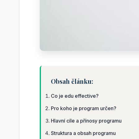
Obsah článku:
Co je edu effective?
Pro koho je program určen?
Hlavní cíle a přínosy programu
Struktura a obsah programu