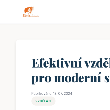
Efektivní vzd
pro moderní s
Publikováno: 13. 07. 2024
VZDĚLÁNÍ