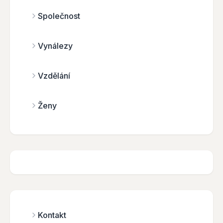
Společnost
Vynálezy
Vzdělání
Ženy
Kontakt