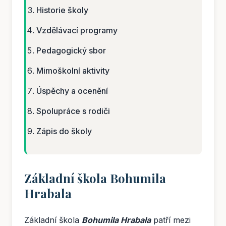
Historie školy
Vzdělávací programy
Pedagogický sbor
Mimoškolní aktivity
Úspěchy a ocenění
Spolupráce s rodiči
Zápis do školy
Základní škola Bohumila
Hrabala
Základní škola
Bohumila Hrabala
patří mezi