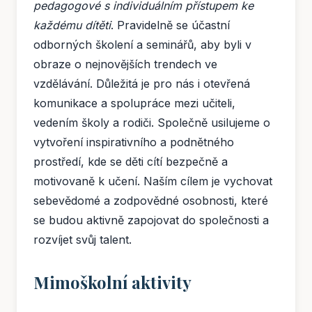
pedagogové s individuálním přístupem ke
každému dítěti
. Pravidelně se účastní
odborných školení a seminářů, aby byli v
obraze o nejnovějších trendech ve
vzdělávání. Důležitá je pro nás i otevřená
komunikace a spolupráce mezi učiteli,
vedením školy a rodiči. Společně usilujeme o
vytvoření inspirativního a podnětného
prostředí, kde se děti cítí bezpečně a
motivovaně k učení. Naším cílem je vychovat
sebevědomé a zodpovědné osobnosti, které
se budou aktivně zapojovat do společnosti a
rozvíjet svůj talent.
Mimoškolní aktivity