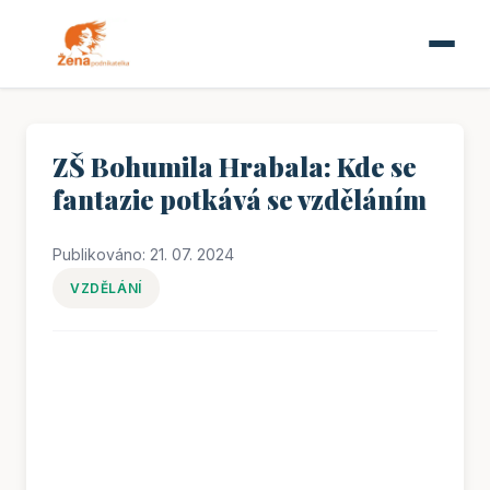
ZŠ Bohumila Hrabala: Kde se
fantazie potkává se vzděláním
Publikováno: 21. 07. 2024
VZDĚLÁNÍ