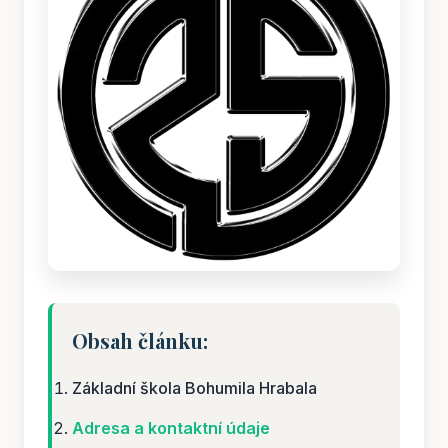
Obsah článku:
Základní škola Bohumila Hrabala
Adresa a kontaktní údaje