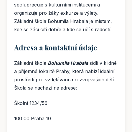
spolupracuje s kulturními institucemi a
organizuje pro žáky exkurze a výlety.
Základní škola Bohumila Hrabala je místem,
kde se žáci cítí dobře a kde se učí s radostí.
Adresa a kontaktní údaje
Základní škola
Bohumila Hrabala
sídlí v klidné
a příjemné lokalitě Prahy, která nabízí ideální
prostředí pro vzdělávání a rozvoj vašich dětí.
Škola se nachází na adrese:
Školní 1234/56
100 00 Praha 10