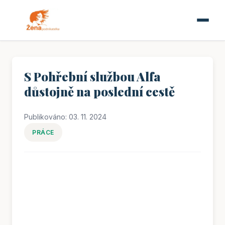
S Pohřební službou Alfa
důstojně na poslední cestě
Publikováno: 03. 11. 2024
PRÁCE