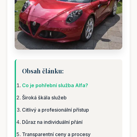
Obsah článku:
Co je pohřební služba Alfa?
Široká škála služeb
Citlivý a profesionální přístup
Důraz na individuální přání
Transparentní ceny a procesy