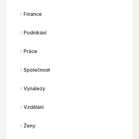
Finance
Podnikání
Práce
Společnost
Vynálezy
Vzdělání
Ženy