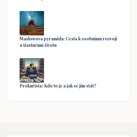
Maslowova pyramida: Cesta k osobnímu rozvoji
a šťastnému životu
Prokurista: Kdo to je a jak se jím stát?