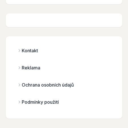
Kontakt
Reklama
Ochrana osobních údajů
Podmínky použití