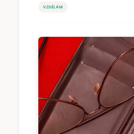
VZDĚLÁNÍ