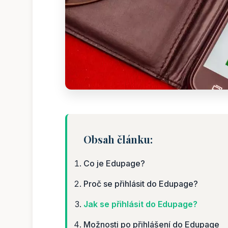
Obsah článku:
Co je Edupage?
Proč se přihlásit do Edupage?
Jak se přihlásit do Edupage?
Možnosti po přihlášení do Edupage