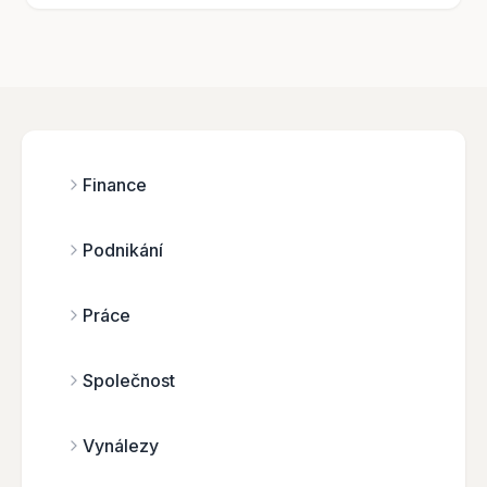
Finance
Podnikání
Práce
Společnost
Vynálezy