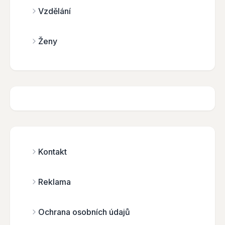
Vzdělání
Ženy
Kontakt
Reklama
Ochrana osobních údajů