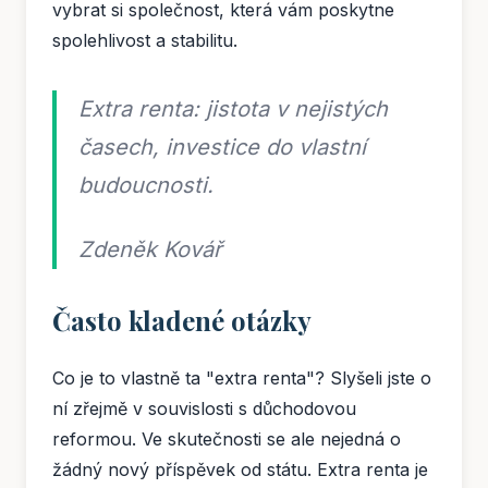
vybrat si společnost, která vám poskytne
spolehlivost a stabilitu.
Extra renta: jistota v nejistých
časech, investice do vlastní
budoucnosti.
Zdeněk Kovář
Často kladené otázky
Co je to vlastně ta "extra renta"? Slyšeli jste o
ní zřejmě v souvislosti s důchodovou
reformou. Ve skutečnosti se ale nejedná o
žádný nový příspěvek od státu. Extra renta je