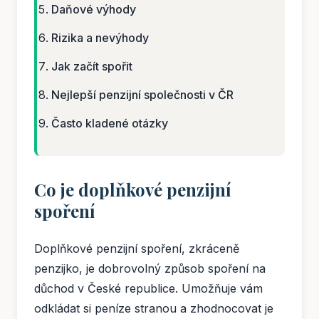
Daňové výhody
Rizika a nevýhody
Jak začít spořit
Nejlepší penzijní společnosti v ČR
Často kladené otázky
Co je doplňkové penzijní
spoření
Doplňkové penzijní spoření, zkráceně
penzijko, je dobrovolný způsob spoření na
důchod v České republice. Umožňuje vám
odkládat si peníze stranou a zhodnocovat je