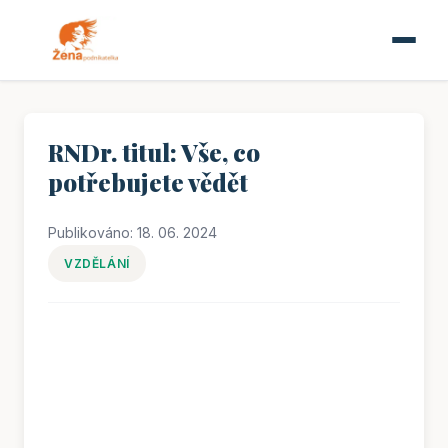
RNDr. titul: Vše, co
potřebujete vědět
Publikováno: 18. 06. 2024
VZDĚLÁNÍ