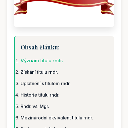
Obsah článku:
Význam titulu rndr.
Získání titulu rndr.
Uplatnění s titulem rndr.
Historie titulu rndr.
Rndr. vs. Mgr.
Mezinárodní ekvivalent titulu rndr.