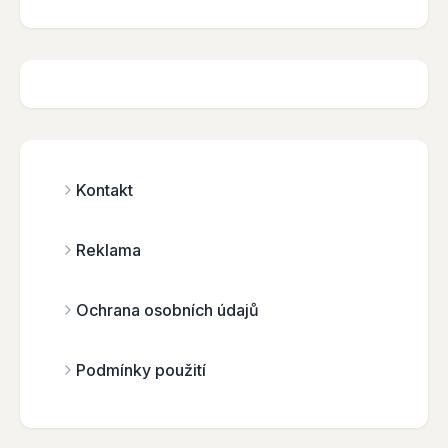
Kontakt
Reklama
Ochrana osobních údajů
Podmínky použití