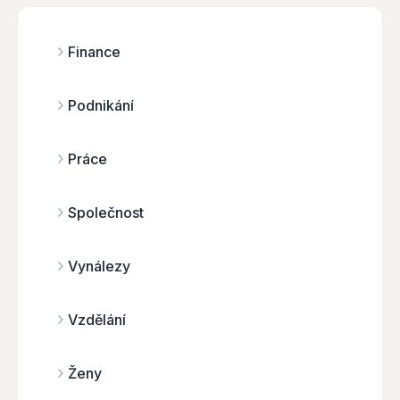
Finance
Podnikání
Práce
Společnost
Vynálezy
Vzdělání
Ženy