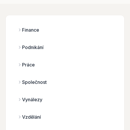
Finance
Podnikání
Práce
Společnost
Vynálezy
Vzdělání