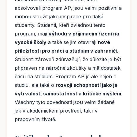
absolvovali program AP, jsou velmi pozitivní a
mohou sloužit jako inspirace pro další
studenty. Studenti, kteří zvládnou tento
program, mají
výhodu v přijímacím řízení na
vysoké školy
a také se jim otevírají
nové
příležitosti pro práci a studium v zahraničí
.
Studenti zároveň zdůrazňují, že důležité je být
připraven na náročné zkoušky a mít dostatek
času na studium. Program AP je ale nejen o
studiu, ale také o
rozvoji schopností jako je
vytrvalost, samostatnost a kritické myšlení
.
Všechny tyto dovednosti jsou velmi žádané
jak v akademickém prostředí, tak i v
pracovním životě.