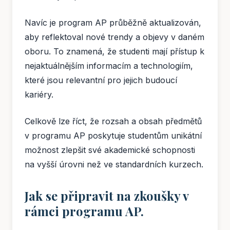
Navíc je program AP průběžně aktualizován,
aby reflektoval nové trendy a objevy v daném
oboru. To znamená, že studenti mají přístup k
nejaktuálnějším informacím a technologiím,
které jsou relevantní pro jejich budoucí
kariéry.
Celkově lze říct, že rozsah a obsah předmětů
v programu AP poskytuje studentům unikátní
možnost zlepšit své akademické schopnosti
na vyšší úrovni než ve standardních kurzech.
Jak se připravit na zkoušky v
rámci programu AP.