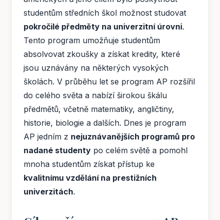
studentům středních škol možnost studovat
pokročilé předměty na univerzitní úrovni
.
Tento program umožňuje studentům
absolvovat zkoušky a získat kredity, které
jsou uznávány na některých vysokých
školách. V průběhu let se program AP rozšířil
do celého světa a nabízí širokou škálu
předmětů, včetně matematiky, angličtiny,
historie, biologie a dalších. Dnes je program
AP jedním z
nejuznávanějších programů pro
nadané studenty
po celém světě a pomohl
mnoha studentům získat přístup ke
kvalitnímu vzdělání na prestižních
univerzitách
.