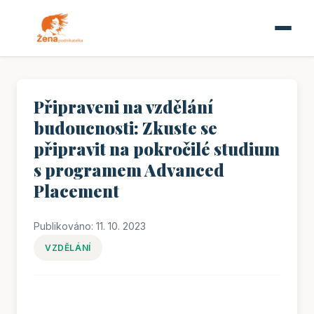
Připraveni na vzdělání
budoucnosti: Zkuste se
připravit na pokročilé studium
s programem Advanced
Placement
Publikováno: 11. 10. 2023
VZDĚLÁNÍ