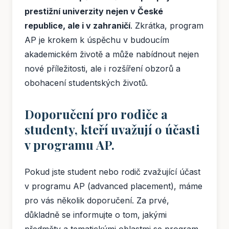
prestižní univerzity nejen v České
republice, ale i v zahraničí
. Zkrátka, program
AP je krokem k úspěchu v budoucím
akademickém životě a může nabídnout nejen
nové příležitosti, ale i rozšíření obzorů a
obohacení studentských životů.
Doporučení pro rodiče a
studenty, kteří uvažují o účasti
v programu AP.
Pokud jste student nebo rodič zvažující účast
v programu AP (advanced placement), máme
pro vás několik doporučení. Za prvé,
důkladně se informujte o tom, jakými