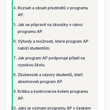
Rozsah a obsah předmětů v programu
AP.
Jak se připravit na zkoušky v rámci
programu AP.
Výhody a možnosti, které program AP
nabízí studentům.
Jak program AP podporuje přijetí na
vysokou školu.
Zkušenosti a názory studentů, kteří
absolvovali program AP.
Kritika a kontroverze kolem programu
AP.
Jaký je význam programu AP v českém