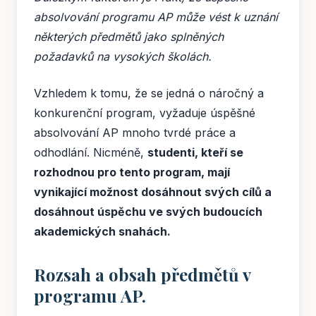
absolvování programu AP může vést k uznání
některých předmětů jako splněných
požadavků na vysokých školách.
Vzhledem k tomu, že se jedná o náročný a
konkurenční program, vyžaduje úspěšné
absolvování AP mnoho tvrdé práce a
odhodlání. Nicméně,
studenti, kteří se
rozhodnou pro tento program, mají
vynikající možnost dosáhnout svých cílů a
dosáhnout úspěchu ve svých budoucích
akademických snahách.
Rozsah a obsah předmětů v
programu AP.