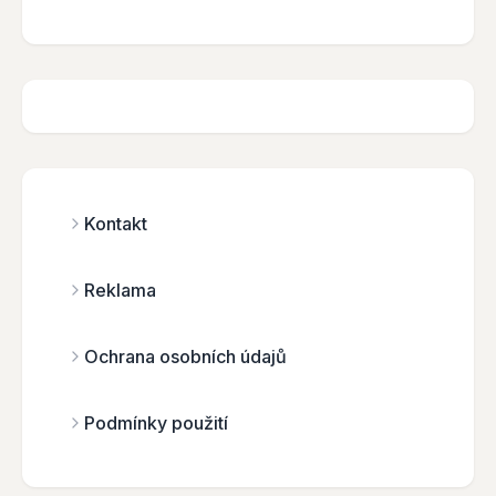
Kontakt
Reklama
Ochrana osobních údajů
Podmínky použití