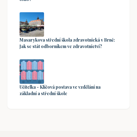
Masarykova střední škola zdravotnická v Brně:
Jak se stát odborníkem ve zdravotnictví?
Učitelka - Klíčová postava ve vzdělání na
základní a střední škole