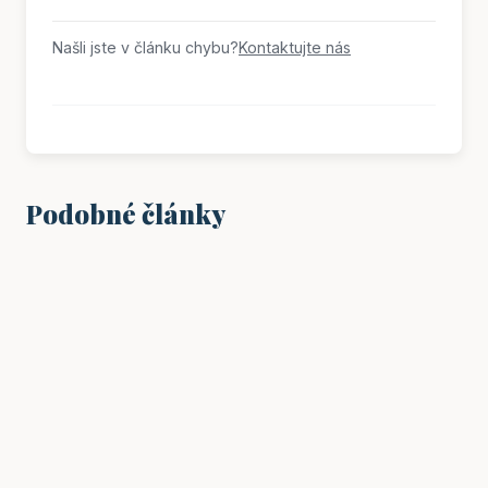
Našli jste v článku chybu?
Kontaktujte nás
Podobné články
FINANCE