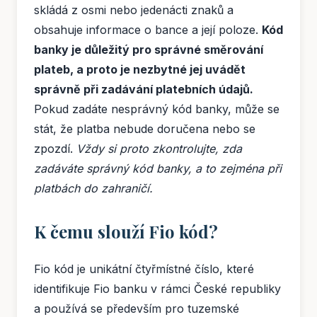
skládá z osmi nebo jedenácti znaků a
obsahuje informace o bance a její poloze.
Kód
banky je důležitý pro správné směrování
plateb, a proto je nezbytné jej uvádět
správně při zadávání platebních údajů.
Pokud zadáte nesprávný kód banky, může se
stát, že platba nebude doručena nebo se
zpozdí.
Vždy si proto zkontrolujte, zda
zadáváte správný kód banky, a to zejména při
platbách do zahraničí.
K čemu slouží Fio kód?
Fio kód je unikátní čtyřmístné číslo, které
identifikuje Fio banku v rámci České republiky
a používá se především pro tuzemské