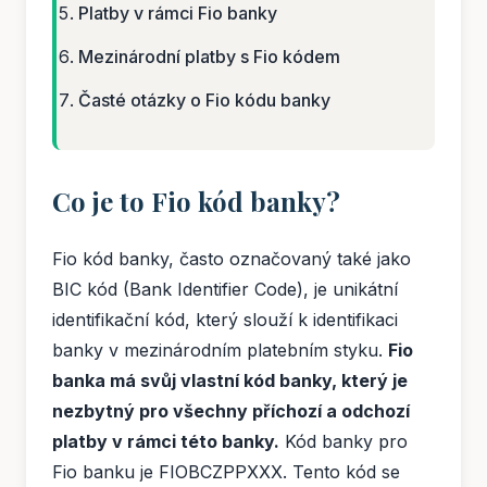
Platby v rámci Fio banky
Mezinárodní platby s Fio kódem
Časté otázky o Fio kódu banky
Co je to Fio kód banky?
Fio kód banky, často označovaný také jako
BIC kód (Bank Identifier Code), je unikátní
identifikační kód, který slouží k identifikaci
banky v mezinárodním platebním styku.
Fio
banka má svůj vlastní kód banky, který je
nezbytný pro všechny příchozí a odchozí
platby v rámci této banky.
Kód banky pro
Fio banku je FIOBCZPPXXX. Tento kód se