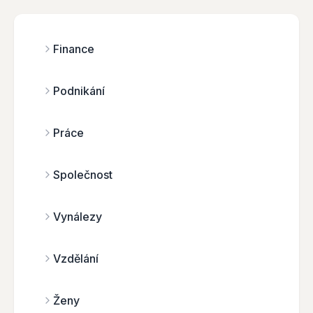
Finance
Podnikání
Práce
Společnost
Vynálezy
Vzdělání
Ženy