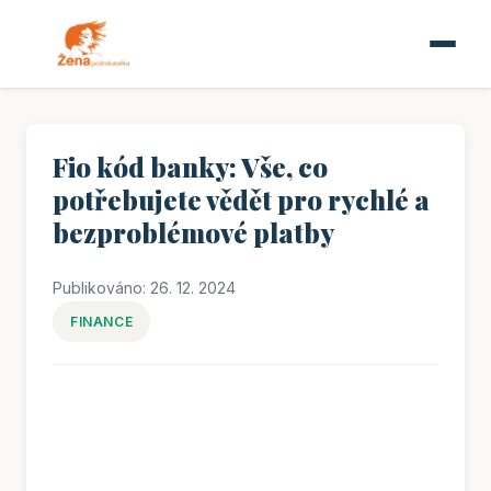
Fio kód banky: Vše, co
potřebujete vědět pro rychlé a
bezproblémové platby
Publikováno: 26. 12. 2024
FINANCE