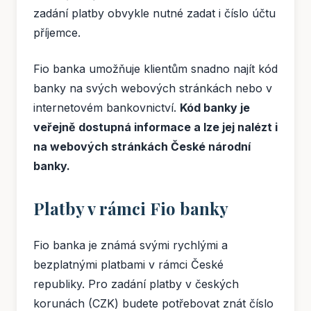
zadání platby obvykle nutné zadat i číslo účtu
příjemce.
Fio banka umožňuje klientům snadno najít kód
banky na svých webových stránkách nebo v
internetovém bankovnictví.
Kód banky je
veřejně dostupná informace a lze jej nalézt i
na webových stránkách České národní
banky.
Platby v rámci Fio banky
Fio banka je známá svými rychlými a
bezplatnými platbami v rámci České
republiky. Pro zadání platby v českých
korunách (CZK) budete potřebovat znát číslo