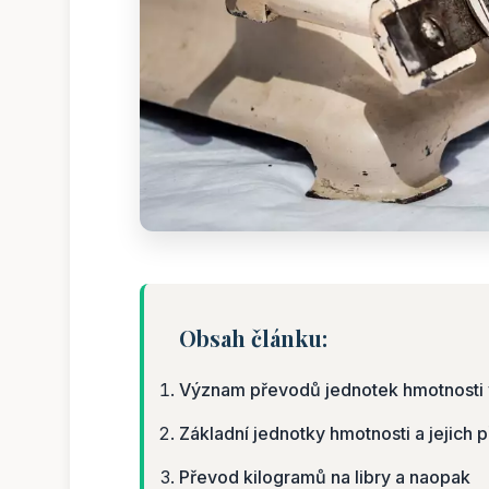
Obsah článku:
Význam převodů jednotek hmotnosti 
Základní jednotky hmotnosti a jejich 
Převod kilogramů na libry a naopak