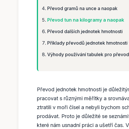
Převod gramů na unce a naopak
Převod tun na kilogramy a naopak
Převod dalších jednotek hmotnosti
Příklady převodů jednotek hmotnosti 
Výhody používání tabulek pro převod
Převod jednotek hmotnosti je důležit
pracovat s různými měřítky a srovná
ztratili v moři čísel a nebyli bychom 
prodávat. Proto je důležité se seznámi
které nám usnadní práci a ušetří čas.