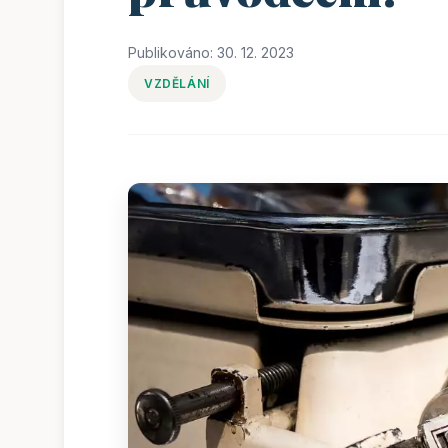
Publikováno: 30. 12. 2023
VZDĚLÁNÍ