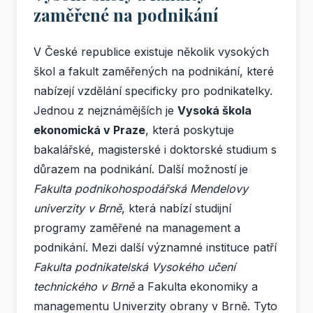
zaměřené na podnikání
V České republice existuje několik vysokých
škol a fakult zaměřených na podnikání, které
nabízejí vzdělání specificky pro podnikatelky.
Jednou z nejznámějších je
Vysoká škola
ekonomická v Praze
, která poskytuje
bakalářské, magisterské i doktorské studium s
důrazem na podnikání. Další možností je
Fakulta podnikohospodářská Mendelovy
univerzity v Brně
, která nabízí studijní
programy zaměřené na management a
podnikání. Mezi další významné instituce patří
Fakulta podnikatelská Vysokého učení
technického v Brně
a Fakulta ekonomiky a
managementu Univerzity obrany v Brně. Tyto