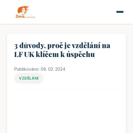
3 důvody, proč je vzdělání na
LF UK klíčem k úspěchu
Publikováno: 09. 02. 2024
VZDĚLÁNÍ