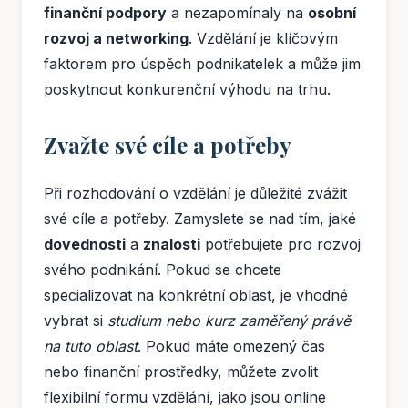
finanční podpory
a nezapomínaly na
osobní
rozvoj a networking
. Vzdělání je klíčovým
faktorem pro úspěch podnikatelek a může jim
poskytnout konkurenční výhodu na trhu.
Zvažte své cíle a potřeby
Při rozhodování o vzdělání je důležité zvážit
své cíle a potřeby. Zamyslete se nad tím, jaké
dovednosti
a
znalosti
potřebujete pro rozvoj
svého podnikání. Pokud se chcete
specializovat na konkrétní oblast, je vhodné
vybrat si
studium nebo kurz zaměřený právě
na tuto oblast
. Pokud máte omezený čas
nebo finanční prostředky, můžete zvolit
flexibilní formu vzdělání, jako jsou online