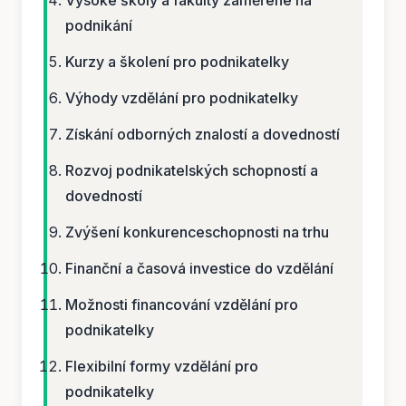
podnikání
Kurzy a školení pro podnikatelky
Výhody vzdělání pro podnikatelky
Získání odborných znalostí a dovedností
Rozvoj podnikatelských schopností a
dovedností
Zvýšení konkurenceschopnosti na trhu
Finanční a časová investice do vzdělání
Možnosti financování vzdělání pro
podnikatelky
Flexibilní formy vzdělání pro
podnikatelky