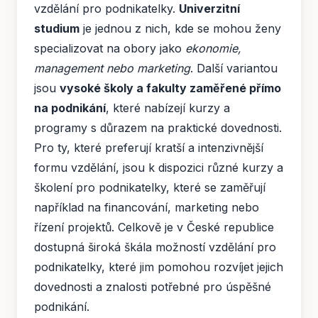
vzdělání pro podnikatelky.
Univerzitní
studium
je jednou z nich, kde se mohou ženy
specializovat na obory jako
ekonomie,
management nebo marketing
. Další variantou
jsou
vysoké školy a fakulty zaměřené přímo
na podnikání
, které nabízejí kurzy a
programy s důrazem na praktické dovednosti.
Pro ty, které preferují kratší a intenzivnější
formu vzdělání, jsou k dispozici různé kurzy a
školení pro podnikatelky, které se zaměřují
například na financování, marketing nebo
řízení projektů. Celkově je v České republice
dostupná široká škála možností vzdělání pro
podnikatelky, které jim pomohou rozvíjet jejich
dovednosti a znalosti potřebné pro úspěšné
podnikání.