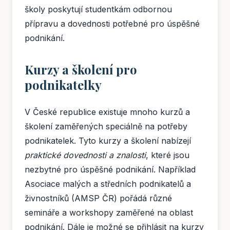
školy poskytují studentkám odbornou
přípravu a dovednosti potřebné pro úspěšné
podnikání.
Kurzy a školení pro
podnikatelky
V České republice existuje mnoho kurzů a
školení zaměřených speciálně na potřeby
podnikatelek. Tyto kurzy a školení nabízejí
praktické dovednosti a znalosti
, které jsou
nezbytné pro úspěšné podnikání. Například
Asociace malých a středních podnikatelů a
živnostníků (AMSP ČR) pořádá různé
semináře a workshopy zaměřené na oblast
podnikání. Dále je možné se přihlásit na kurzy