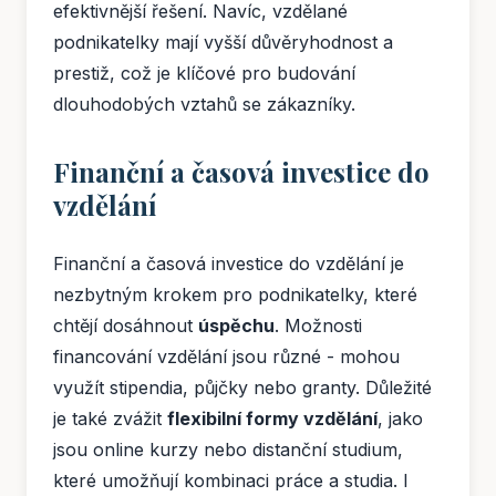
efektivnější řešení. Navíc, vzdělané
podnikatelky mají vyšší důvěryhodnost a
prestiž, což je klíčové pro budování
dlouhodobých vztahů se zákazníky.
Finanční a časová investice do
vzdělání
Finanční a časová investice do vzdělání je
nezbytným krokem pro podnikatelky, které
chtějí dosáhnout
úspěchu
. Možnosti
financování vzdělání jsou různé - mohou
využít stipendia, půjčky nebo granty. Důležité
je také zvážit
flexibilní formy vzdělání
, jako
jsou online kurzy nebo distanční studium,
které umožňují kombinaci práce a studia. I