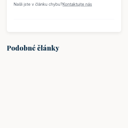
Našli jste v článku chybu?
Kontaktujte nás
Podobné články
VZDĚLÁNÍ