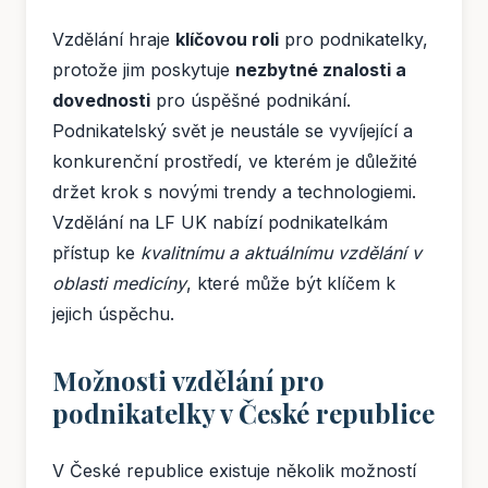
Vzdělání hraje
klíčovou roli
pro podnikatelky,
protože jim poskytuje
nezbytné znalosti a
dovednosti
pro úspěšné podnikání.
Podnikatelský svět je neustále se vyvíjející a
konkurenční prostředí, ve kterém je důležité
držet krok s novými trendy a technologiemi.
Vzdělání na LF UK nabízí podnikatelkám
přístup ke
kvalitnímu a aktuálnímu vzdělání v
oblasti medicíny
, které může být klíčem k
jejich úspěchu.
Možnosti vzdělání pro
podnikatelky v České republice
V České republice existuje několik možností