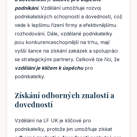
podnikání
. Vzdělání umožňuje rozvoj
podnikatelských schopností a dovedností, což
vede k lepšímu řízení firmy a efektivnějšímu
rozhodování. Dále, vzdělané podnikatelky
jsou konkurenceschopnější na trhu, mají
vyšší šance na získání zakázek a spolupráci
se strategickými partnery. Celkově lze říci, že
vzdělání je klíčem k úspěchu
pro
podnikatelky.
Získání odborných znalostí a
dovedností
Vzdělání na LF UK je klíčové pro
podnikatelky, protože jim umožňuje získat