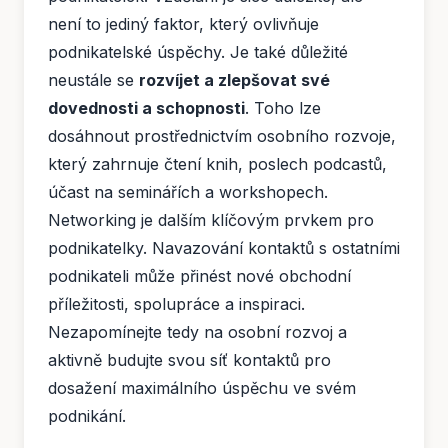
není to jediný faktor, který ovlivňuje
podnikatelské úspěchy. Je také důležité
neustále se
rozvíjet a zlepšovat své
dovednosti a schopnosti
. Toho lze
dosáhnout prostřednictvím osobního rozvoje,
který zahrnuje čtení knih, poslech podcastů,
účast na seminářích a workshopech.
Networking je dalším klíčovým prvkem pro
podnikatelky. Navazování kontaktů s ostatními
podnikateli může přinést nové obchodní
příležitosti, spolupráce a inspiraci.
Nezapomínejte tedy na osobní rozvoj a
aktivně budujte svou síť kontaktů pro
dosažení maximálního úspěchu ve svém
podnikání.