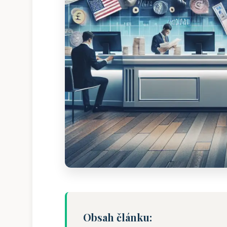
Obsah článku: