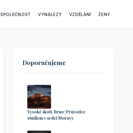
SPOLEČNOST
VYNÁLEZY
VZDĚLÁNÍ
ŽENY
Doporučujeme
Vysoké školy Brno: Průvodce
studiem v srdci Moravy