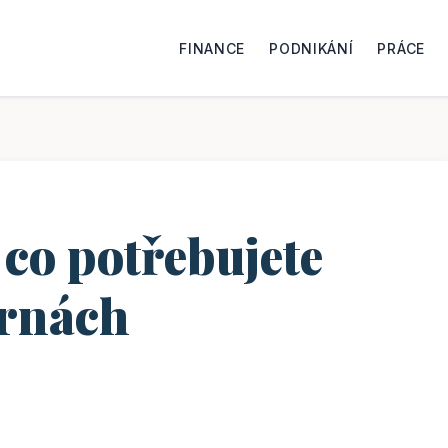
FINANCE
PODNIKÁNÍ
PRÁCE
 co potřebujete
árnách