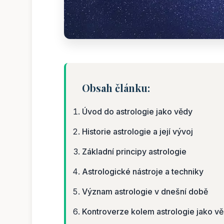
Obsah článku:
Úvod do astrologie jako vědy
Historie astrologie a její vývoj
Základní principy astrologie
Astrologické nástroje a techniky
Význam astrologie v dnešní době
Kontroverze kolem astrologie jako v