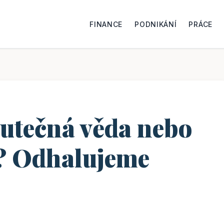
FINANCE
PODNIKÁNÍ
PRÁCE
kutečná věda nebo
? Odhalujeme