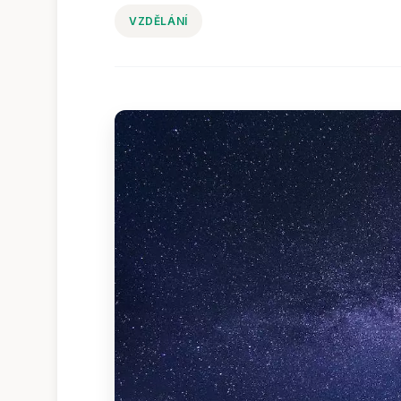
VZDĚLÁNÍ