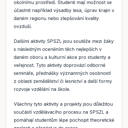
okolnímu prostředí. Studenti mají možnost se
účastnit například výsadby lesa, úprav krajin v
daném regionu nebo zlepšování kvality
ovzduší.
Dalšími aktivity SPSZL jsou soutěže mezi žáky
s následným oceněním těch nejlepších v
daném oboru a kulturní akce pro studenty a
veřejnost. Tyto aktivity doprovází odborné
semináře, přednášky významných osobností
z oblasti zemědělství či lesnictví a další formy
rozvoje vzdělání na škole.
Všechny tyto aktivity a projekty jsou důležitou
součástí vzdělávacího procesu na SPSZL a
pomáhají studentům lépe pochopit theoretické