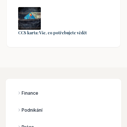
CCS karta: Vše, co potřebujete vědět
Finance
Podnikání