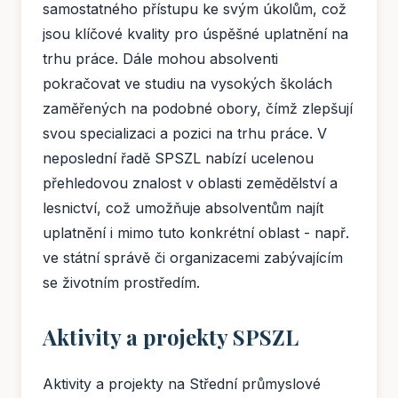
samostatného přístupu ke svým úkolům, což
jsou klíčové kvality pro úspěšné uplatnění na
trhu práce. Dále mohou absolventi
pokračovat ve studiu na vysokých školách
zaměřených na podobné obory, čímž zlepšují
svou specializaci a pozici na trhu práce. V
neposlední řadě SPSZL nabízí ucelenou
přehledovou znalost v oblasti zemědělství a
lesnictví, což umožňuje absolventům najít
uplatnění i mimo tuto konkrétní oblast - např.
ve státní správě či organizacemi zabývajícím
se životním prostředím.
Aktivity a projekty SPSZL
Aktivity a projekty na Střední průmyslové