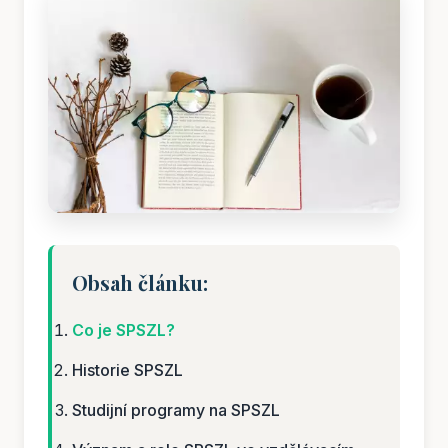
Obsah článku:
Co je SPSZL?
Historie SPSZL
Studijní programy na SPSZL