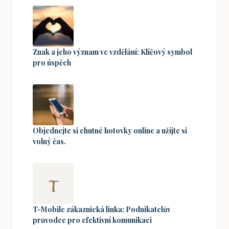
Znak a jeho význam ve vzdělání: Klíčový symbol
pro úspěch
Objednejte si chutné hotovky online a užijte si
volný čas.
T-Mobile zákaznická linka: Podnikatelův
průvodce pro efektivní komunikaci