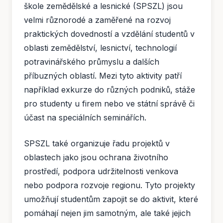
škole zemědělské a lesnické (SPSZL) jsou
velmi různorodé a zaměřené na rozvoj
praktických dovedností a vzdělání studentů v
oblasti zemědělství, lesnictví, technologií
potravinářského průmyslu a dalších
příbuzných oblastí. Mezi tyto aktivity patří
například exkurze do různých podniků, stáže
pro studenty u firem nebo ve státní správě či
účast na speciálních seminářích.
SPSZL také organizuje řadu projektů v
oblastech jako jsou ochrana životního
prostředí, podpora udržitelnosti venkova
nebo podpora rozvoje regionu. Tyto projekty
umožňují studentům zapojit se do aktivit, které
pomáhají nejen jim samotným, ale také jejich