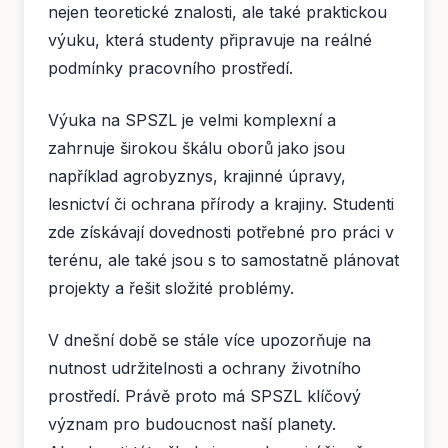
nejen teoretické znalosti, ale také praktickou
výuku, která studenty připravuje na reálné
podmínky pracovního prostředí.
Výuka na SPSZL je velmi komplexní a
zahrnuje širokou škálu oborů jako jsou
například agrobyznys, krajinné úpravy,
lesnictví či ochrana přírody a krajiny. Studenti
zde získávají dovednosti potřebné pro práci v
terénu, ale také jsou s to samostatně plánovat
projekty a řešit složité problémy.
V dnešní době se stále více upozorňuje na
nutnost udržitelnosti a ochrany životního
prostředí. Právě proto má SPSZL klíčový
význam pro budoucnost naší planety.