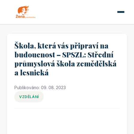
Škola, která vás připraví na
budoucnost – SPSZL: Střední
průmyslová škola zemědělská
a lesnická
Publikováno: 09. 08. 2023
VZDĚLÁNÍ