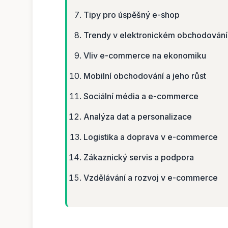
Tipy pro úspěšný e-shop
Trendy v elektronickém obchodování
Vliv e-commerce na ekonomiku
Mobilní obchodování a jeho růst
Sociální média a e-commerce
Analýza dat a personalizace
Logistika a doprava v e-commerce
Zákaznický servis a podpora
Vzdělávání a rozvoj v e-commerce