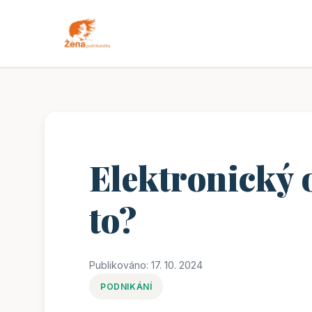
Elektronický 
to?
Publikováno: 17. 10. 2024
PODNIKÁNÍ