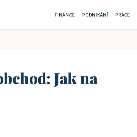
FINANCE
PODNIKÁNÍ
PRÁCE
obchod: Jak na