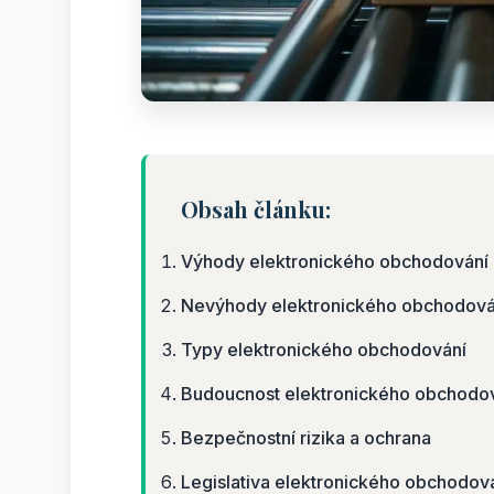
Obsah článku:
Výhody elektronického obchodování
Nevýhody elektronického obchodová
Typy elektronického obchodování
Budoucnost elektronického obchodo
Bezpečnostní rizika a ochrana
Legislativa elektronického obchodov