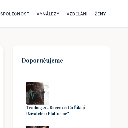
SPOLEČNOST
VYNÁLEZY
VZDĚLÁNÍ
ŽENY
Doporučujeme
Trading 212 Recenze: Co Říkají
Uživatelé o Platformě?