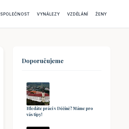
SPOLEČNOST
VYNÁLEZY
VZDĚLÁNÍ
ŽENY
Doporučujeme
Hledáte práci v Děčíně? Máme pro
vás tipy!