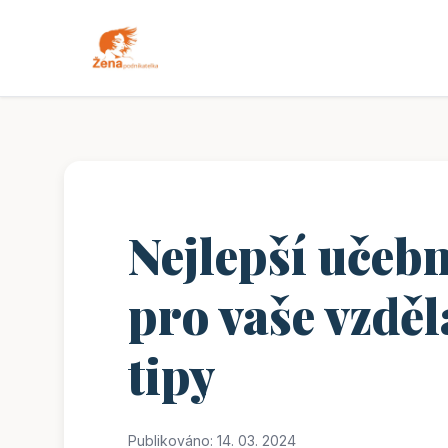
Nejlepší učebn
pro vaše vzděl
tipy
Publikováno: 14. 03. 2024