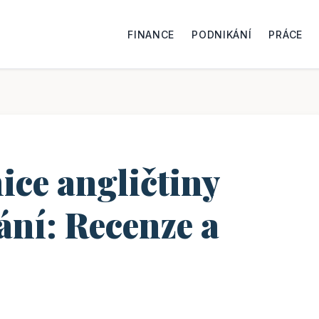
FINANCE
PODNIKÁNÍ
PRÁCE
ice angličtiny
ání: Recenze a