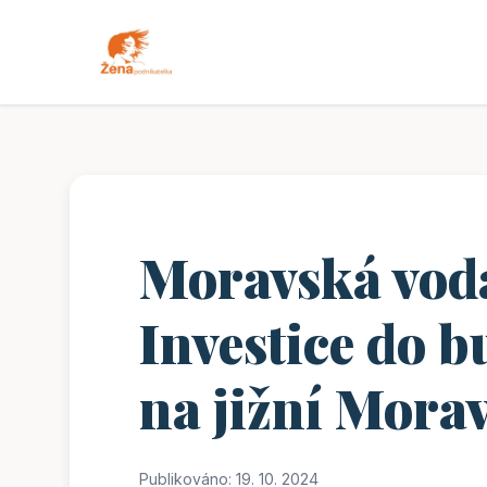
Moravská vod
Investice do 
na jižní Mora
Publikováno: 19. 10. 2024