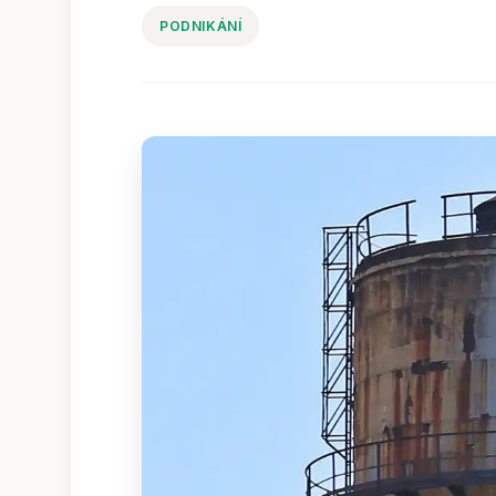
PODNIKÁNÍ