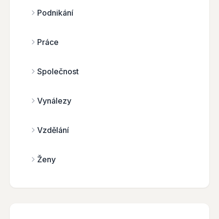
Podnikání
Práce
Společnost
Vynálezy
Vzdělání
Ženy