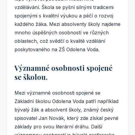
vzdělávání. Škola se pyšní silnými tradicemi
spojenými s kvalitní výukou a péčí o rozvoj
každého žáka. Mezi absolventy školy najdeme
mnoho úspěšných osobností ve různých
oblastech, což svědčí o kvalitě vzdělání
poskytovaného na ZŠ Odolena Voda.
Významné osobnosti spojené
se školou.
Mezi významné osobnosti spojené se
Základní školou Odolena Voda patří například
bývalý žák a absolvent školy, známý český
spisovatel Jan Novák, který zde získal pevné
základy pro svou literární dráhu. Další