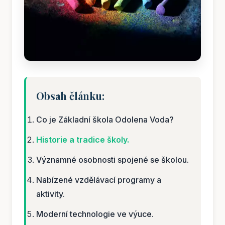
Obsah článku:
Co je Základní škola Odolena Voda?
Historie a tradice školy.
Významné osobnosti spojené se školou.
Nabízené vzdělávací programy a
aktivity.
Moderní technologie ve výuce.