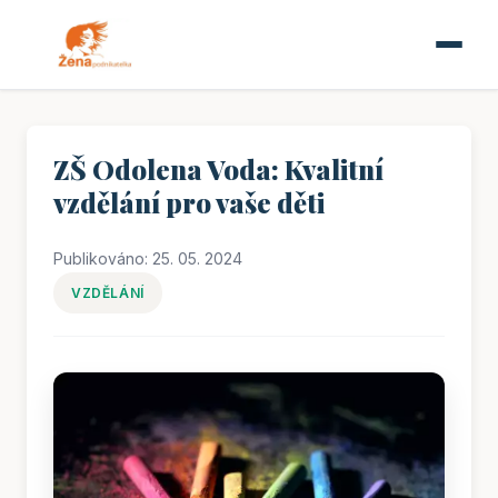
ZŠ Odolena Voda: Kvalitní
vzdělání pro vaše děti
Publikováno: 25. 05. 2024
VZDĚLÁNÍ