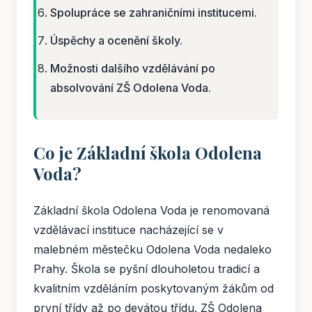
Spolupráce se zahraničními institucemi.
Úspěchy a ocenění školy.
Možnosti dalšího vzdělávání po
absolvování ZŠ Odolena Voda.
Co je Základní škola Odolena
Voda?
Základní škola Odolena Voda je renomovaná
vzdělávací instituce nacházející se v
malebném městečku Odolena Voda nedaleko
Prahy. Škola se pyšní dlouholetou tradicí a
kvalitním vzděláním poskytovaným žákům od
první třídy až po devátou třídu. ZŠ Odolena