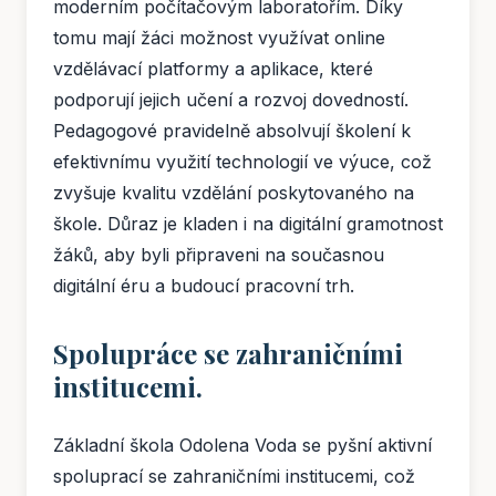
moderním počítačovým laboratořím. Díky
tomu mají žáci možnost využívat online
vzdělávací platformy a aplikace, které
podporují jejich učení a rozvoj dovedností.
Pedagogové pravidelně absolvují školení k
efektivnímu využití technologií ve výuce, což
zvyšuje kvalitu vzdělání poskytovaného na
škole. Důraz je kladen i na digitální gramotnost
žáků, aby byli připraveni na současnou
digitální éru a budoucí pracovní trh.
Spolupráce se zahraničními
institucemi.
Základní škola Odolena Voda se pyšní aktivní
spoluprací se zahraničními institucemi, což