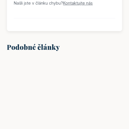
Našli jste v článku chybu?
Kontaktujte nás
Podobné články
VZDĚLÁNÍ