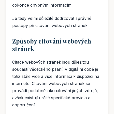
dokonce chybným informacím.
Je tedy velmi důležité dodržovat správné
postupy při citování webových stránek.
Způsoby citování webových
stránek
Citace webových stránek jsou důležitou
součástí vědeckého psaní. V digitální době je
totiž stále více a více informací k dispozici na
internetu. Citování webových stránek se
provádí podobně jako citování jiných zdrojů,
avšak existují určité specifické pravidla a
doporučení.