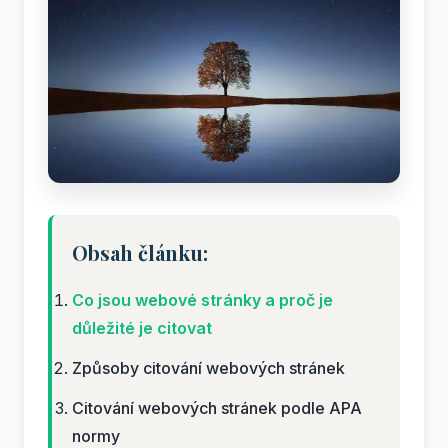
Obsah článku:
Co jsou webové stránky a proč je
důležité je citovat
Způsoby citování webových stránek
Citování webových stránek podle APA
normy