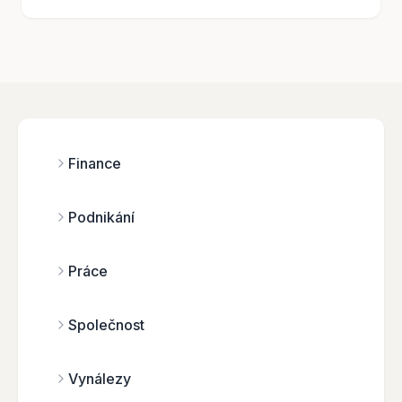
Finance
Podnikání
Práce
Společnost
Vynálezy