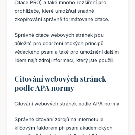
Citace PRO) a také mnoho rozšíření pro
prohlížeče, které umožňují snadné
zkopírování správně formátované citace.
Správné citace webových stránek jsou
důležité pro dodržení etických principů
vědeckého psaní a také pro umožnění dalším
lidem najít zdroj informací, který jste použili.
Citování webových stránek
podle APA normy
Citování webových stránek podle APA normy
Správné citování zdrojů na internetu je
klíčovým faktorem při psaní akademických