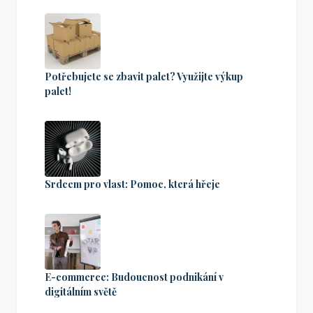
Potřebujete se zbavit palet? Využijte výkup
palet!
Srdcem pro vlast: Pomoc, která hřeje
E-commerce: Budoucnost podnikání v
digitálním světě