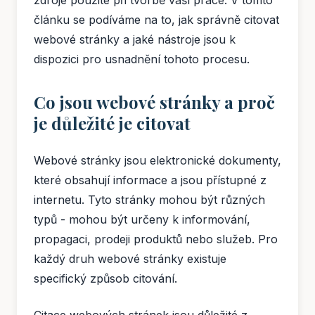
zdroje použité při tvorbě vaší práce. V tomto
článku se podíváme na to, jak správně citovat
webové stránky a jaké nástroje jsou k
dispozici pro usnadnění tohoto procesu.
Co jsou webové stránky a proč
je důležité je citovat
Webové stránky jsou elektronické dokumenty,
které obsahují informace a jsou přístupné z
internetu. Tyto stránky mohou být různých
typů - mohou být určeny k informování,
propagaci, prodeji produktů nebo služeb. Pro
každý druh webové stránky existuje
specifický způsob citování.