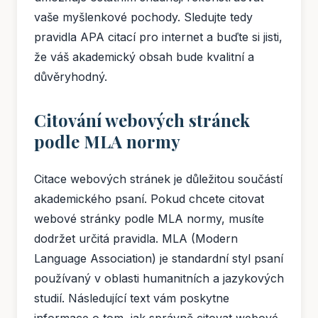
vaše myšlenkové pochody. Sledujte tedy
pravidla APA citací pro internet a buďte si jisti,
že váš akademický obsah bude kvalitní a
důvěryhodný.
Citování webových stránek
podle MLA normy
Citace webových stránek je důležitou součástí
akademického psaní. Pokud chcete citovat
webové stránky podle MLA normy, musíte
dodržet určitá pravidla. MLA (Modern
Language Association) je standardní styl psaní
používaný v oblasti humanitních a jazykových
studií. Následující text vám poskytne