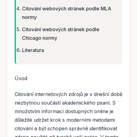
Citování webových stránek podle MLA
normy
Citování webových stránek podle
Chicago normy
Literatura
Úvod
Citování internetových zdrojů je v dnešní době
nezbytnou součástí akademického psaní. S
množstvím informací dostupných online je
důležité udržet krok s moderními metodami
citování a být schopen správně identifikovat