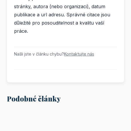
stránky, autora (nebo organizaci), datum
publikace a url adresu. Správné citace jsou
důležité pro posouditelnost a kvalitu vaší
práce.
Našli jste v článku chybu?
Kontaktujte nás
Podobné články
VZDĚLÁNÍ