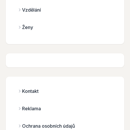
Vzdělání
Ženy
Kontakt
Reklama
Ochrana osobních údajů