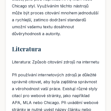
Chicago styl. Využíváním těchto nástrojů
může být proces citování mnohem jednodušší
a rychlejší, zatímco dodržení standardů
umožní vašemu textu dosáhnout
důvěryhodnosti a autority.
Literatura
Literatura: Způsob citování zdrojů na internetu
Při používání internetových zdrojů je důležité
správně citovat, aby byla zajištěna správnost
a věrohodnost vaší práce. Existují různé styly
citací pro webové stránky, jako například
APA, MLA nebo Chicago. Při uvádění webové
stránky je nutné uvést název článku nebo