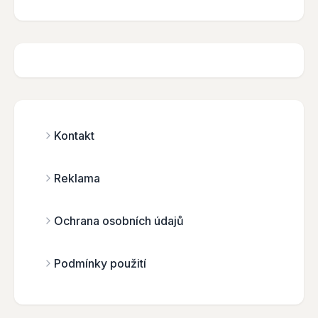
Kontakt
Reklama
Ochrana osobních údajů
Podmínky použití