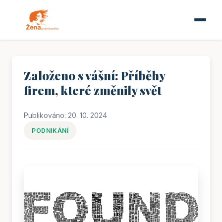
Založeno s vášní: Příběhy
firem, které změnily svět
Publikováno: 20. 10. 2024
PODNIKÁNÍ