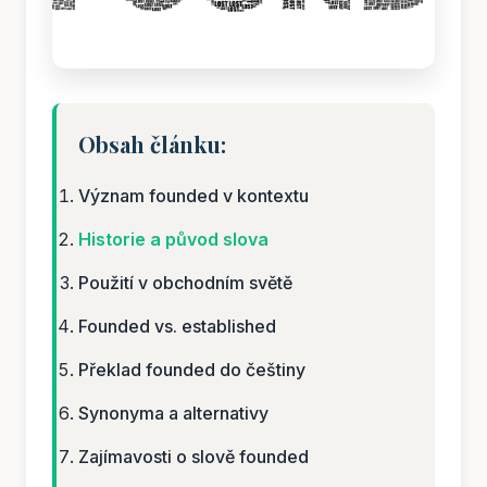
Obsah článku:
Význam founded v kontextu
Historie a původ slova
Použití v obchodním světě
Founded vs. established
Překlad founded do češtiny
Synonyma a alternativy
Zajímavosti o slově founded