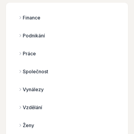
Finance
Podnikání
Práce
Společnost
Vynálezy
Vzdělání
Ženy