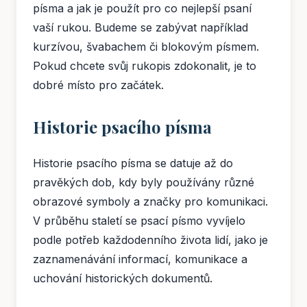
písma a jak je použít pro co nejlepší psaní
vaší rukou. Budeme se zabývat například
kurzívou, švabachem či blokovým písmem.
Pokud chcete svůj rukopis zdokonalit, je to
dobré místo pro začátek.
Historie psacího písma
Historie psacího písma se datuje až do
pravěkých dob, kdy byly používány různé
obrazové symboly a značky pro komunikaci.
V průběhu staletí se psací písmo vyvíjelo
podle potřeb každodenního života lidí, jako je
zaznamenávání informací, komunikace a
uchování historických dokumentů.