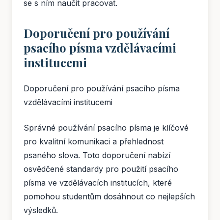
se s ním naučit pracovat.
Doporučení pro používání
psacího písma vzdělávacími
institucemi
Doporučení pro používání psacího písma
vzdělávacími institucemi
Správné používání psacího písma je klíčové
pro kvalitní komunikaci a přehlednost
psaného slova. Toto doporučení nabízí
osvědčené standardy pro použití psacího
písma ve vzdělávacích institucích, které
pomohou studentům dosáhnout co nejlepších
výsledků.