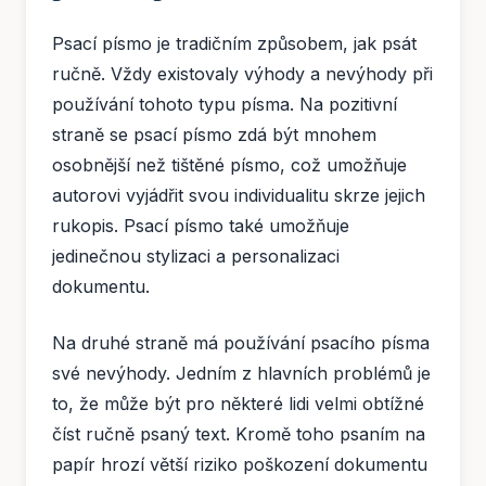
Psací písmo je tradičním způsobem, jak psát
ručně. Vždy existovaly výhody a nevýhody při
používání tohoto typu písma. Na pozitivní
straně se psací písmo zdá být mnohem
osobnější než tištěné písmo, což umožňuje
autorovi vyjádřit svou individualitu skrze jejich
rukopis. Psací písmo také umožňuje
jedinečnou stylizaci a personalizaci
dokumentu.
Na druhé straně má používání psacího písma
své nevýhody. Jedním z hlavních problémů je
to, že může být pro některé lidi velmi obtížné
číst ručně psaný text. Kromě toho psaním na
papír hrozí větší riziko poškození dokumentu