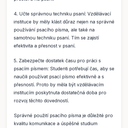
4. Učte správnou techniku psaní: Vzdělávací
instituce by měly klást důraz nejen na správné
používání psacího písma, ale také na
samotnou techniku psaní. Tím se zajistí
efektivita a přesnost v psaní.
5. Zabezpečte dostatek času pro práci s
psacím písmem: Studenti potřebují čas, aby se
naučili používat psací písmo efektivně a s
přesností. Proto by měla být vzdělávacím
institucím poskytnuta dostatečná doba pro
rozvoj těchto dovedností.
Správné použití psacího písma je důležité pro
kvalitu komunikace a úspěšné studium