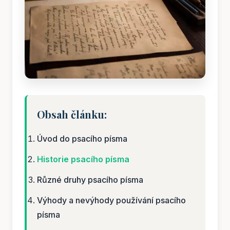
Obsah článku:
Úvod do psacího písma
Historie psacího písma
Různé druhy psacího písma
Výhody a nevýhody používání psacího
písma