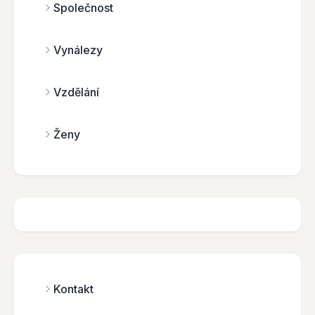
Společnost
Vynálezy
Vzdělání
Ženy
Kontakt