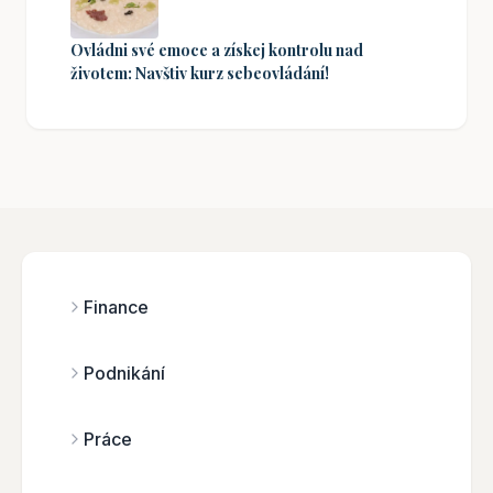
Ovládni své emoce a získej kontrolu nad
životem: Navštiv kurz sebeovládání!
Finance
Podnikání
Práce