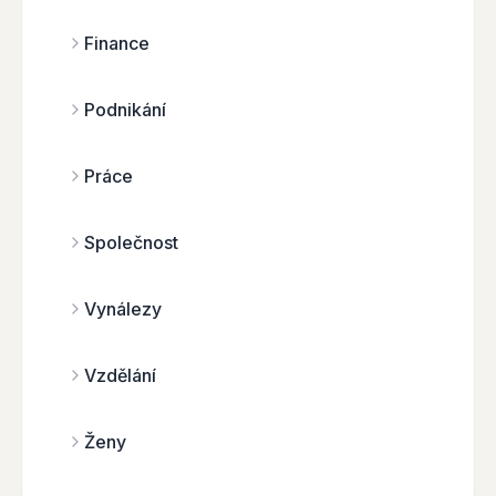
Finance
Podnikání
Práce
Společnost
Vynálezy
Vzdělání
Ženy