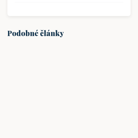
Podobné články
SPOLEČNOST