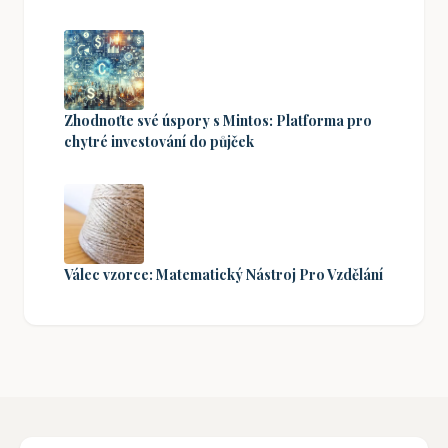
Zhodnoťte své úspory s Mintos: Platforma pro
chytré investování do půjček
Válec vzorce: Matematický Nástroj Pro Vzdělání