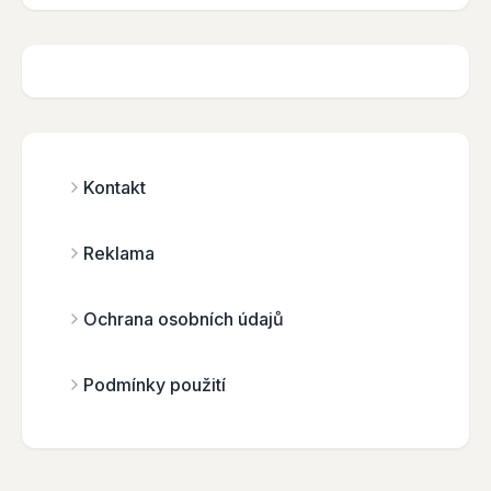
Kontakt
Reklama
Ochrana osobních údajů
Podmínky použití