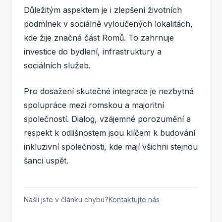
Důležitým aspektem je i zlepšení životních
podmínek v sociálně vyloučených lokalitách,
kde žije značná část Romů. To zahrnuje
investice do bydlení, infrastruktury a
sociálních služeb.
Pro dosažení skutečné integrace je nezbytná
spolupráce mezi romskou a majoritní
společností. Dialog, vzájemné porozumění a
respekt k odlišnostem jsou klíčem k budování
inkluzivní společnosti, kde mají všichni stejnou
šanci uspět.
Našli jste v článku chybu?
Kontaktujte nás