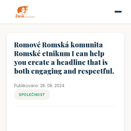
Romové Romská komunita
Romské etnikum I can help
you create a headline that is
both engaging and respectful.
Publikováno: 28. 08. 2024
SPOLEČNOST