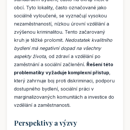
obcí. Tyto lokality, často označované jako
sociálně vyloučené, se vyznačují vysokou
nezaměstnaností, nízkou úrovní vzdělání a
zvýšenou kriminalitou. Tento začarovaný
kruh je těžké prolomit.
Nedostatek kvalitního
bydlení má negativní dopad na všechny
aspekty života
, od zdraví a vzdělání po
zaměstnání a sociální začlenění.
Řešení této
problematiky vyžaduje komplexní přístup
,
který zahrnuje boj proti diskriminaci, podporu
dostupného bydlení, sociální práci v
marginalizovaných komunitách a investice do
vzdělání a zaměstnanosti.
Perspektivy a výzvy