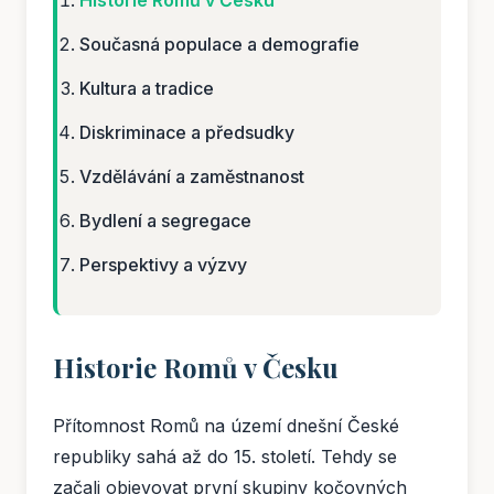
Současná populace a demografie
Kultura a tradice
Diskriminace a předsudky
Vzdělávání a zaměstnanost
Bydlení a segregace
Perspektivy a výzvy
Historie Romů v Česku
Přítomnost Romů na území dnešní České
republiky sahá až do 15. století. Tehdy se
začali objevovat první skupiny kočovných