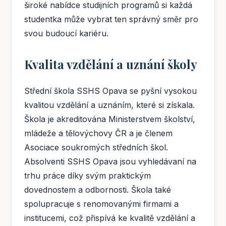
široké nabídce studijních programů si každá
studentka může vybrat ten správný směr pro
svou budoucí kariéru.
Kvalita vzdělání a uznání školy
Střední škola SSHS Opava se pyšní vysokou
kvalitou vzdělání a uznáním, které si získala.
Škola je akreditována Ministerstvem školství,
mládeže a tělovýchovy ČR a je členem
Asociace soukromých středních škol.
Absolventi SSHS Opava jsou vyhledávaní na
trhu práce díky svým praktickým
dovednostem a odbornosti. Škola také
spolupracuje s renomovanými firmami a
institucemi, což přispívá ke kvalitě vzdělání a