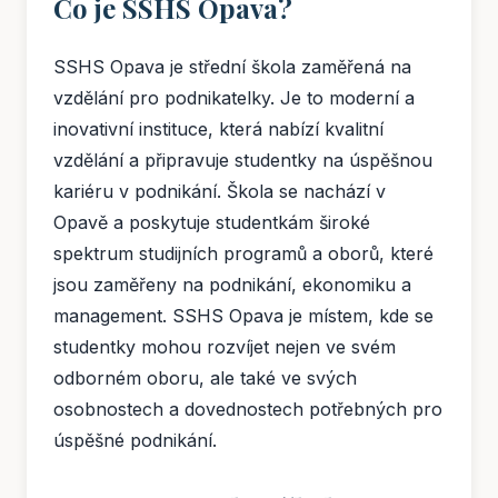
Co je SSHS Opava?
SSHS Opava je střední škola zaměřená na
vzdělání pro podnikatelky. Je to moderní a
inovativní instituce, která nabízí kvalitní
vzdělání a připravuje studentky na úspěšnou
kariéru v podnikání. Škola se nachází v
Opavě a poskytuje studentkám široké
spektrum studijních programů a oborů, které
jsou zaměřeny na podnikání, ekonomiku a
management. SSHS Opava je místem, kde se
studentky mohou rozvíjet nejen ve svém
odborném oboru, ale také ve svých
osobnostech a dovednostech potřebných pro
úspěšné podnikání.