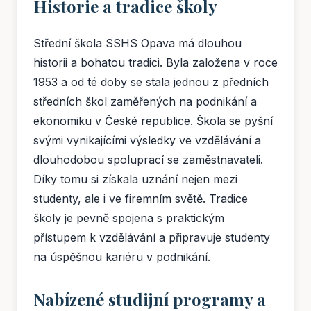
Historie a tradice školy
Střední škola SSHS Opava má dlouhou
historii a bohatou tradici. Byla založena v roce
1953 a od té doby se stala jednou z předních
středních škol zaměřených na podnikání a
ekonomiku v České republice. Škola se pyšní
svými vynikajícími výsledky ve vzdělávání a
dlouhodobou spoluprací se zaměstnavateli.
Díky tomu si získala uznání nejen mezi
studenty, ale i ve firemním světě. Tradice
školy je pevně spojena s praktickým
přístupem k vzdělávání a připravuje studenty
na úspěšnou kariéru v podnikání.
Nabízené studijní programy a