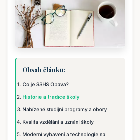
Obsah článku:
Co je SSHS Opava?
Historie a tradice školy
Nabízené studijní programy a obory
Kvalita vzdělání a uznání školy
Moderní vybavení a technologie na