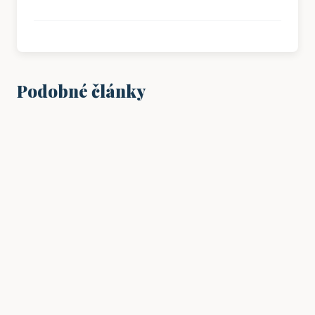
Podobné články
VZDĚLÁNÍ