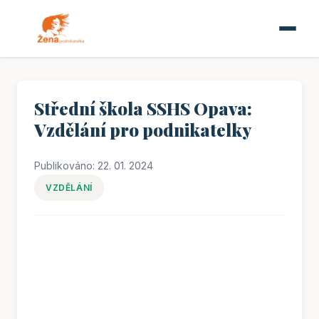
Střední škola SSHS Opava:
Vzdělání pro podnikatelky
Publikováno: 22. 01. 2024
VZDĚLÁNÍ