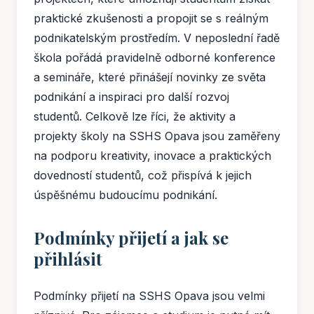
praktické zkušenosti a propojit se s reálným
podnikatelským prostředím. V neposlední řadě
škola pořádá pravidelně odborné konference
a semináře, které přinášejí novinky ze světa
podnikání a inspiraci pro další rozvoj
studentů. Celkově lze říci, že aktivity a
projekty školy na SSHS Opava jsou zaměřeny
na podporu kreativity, inovace a praktických
dovedností studentů, což přispívá k jejich
úspěšnému budoucímu podnikání.
Podmínky přijetí a jak se
přihlásit
Podmínky přijetí na SSHS Opava jsou velmi