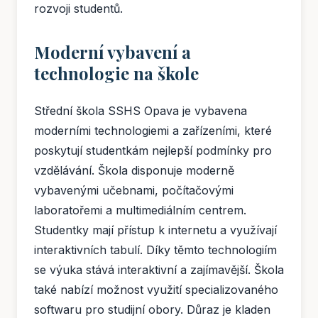
rozvoji studentů.
Moderní vybavení a
technologie na škole
Střední škola SSHS Opava je vybavena
moderními technologiemi a zařízeními, které
poskytují studentkám nejlepší podmínky pro
vzdělávání. Škola disponuje moderně
vybavenými učebnami, počítačovými
laboratořemi a multimediálním centrem.
Studentky mají přístup k internetu a využívají
interaktivních tabulí. Díky těmto technologiím
se výuka stává interaktivní a zajímavější. Škola
také nabízí možnost využití specializovaného
softwaru pro studijní obory. Důraz je kladen