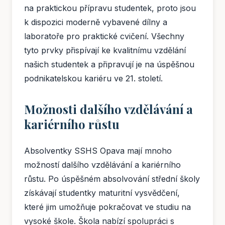
na praktickou přípravu studentek, proto jsou
k dispozici moderně vybavené dílny a
laboratoře pro praktické cvičení. Všechny
tyto prvky přispívají ke kvalitnímu vzdělání
našich studentek a připravují je na úspěšnou
podnikatelskou kariéru ve 21. století.
Možnosti dalšího vzdělávání a
kariérního růstu
Absolventky SSHS Opava mají mnoho
možností dalšího vzdělávání a kariérního
růstu. Po úspěšném absolvování střední školy
získávají studentky maturitní vysvědčení,
které jim umožňuje pokračovat ve studiu na
vysoké škole. Škola nabízí spolupráci s