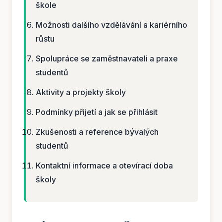
škole
Možnosti dalšího vzdělávání a kariérního
růstu
Spolupráce se zaměstnavateli a praxe
studentů
Aktivity a projekty školy
Podmínky přijetí a jak se přihlásit
Zkušenosti a reference bývalých
studentů
Kontaktní informace a otevírací doba
školy