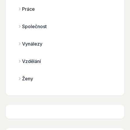
Práce
Společnost
Vynálezy
Vzdělání
Ženy