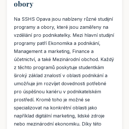
obory
Na SSHS Opava jsou nabízeny různé studijní
programy a obory, které jsou zaměřeny na
vzdělání pro podnikatelky. Mezi hlavní studijní
programy patří Ekonomika a podnikání,
Management a marketing, Finance a
účetnictví, a také Mezinárodní obchod. Každý
z těchto programů poskytuje studentkám
široký základ znalostí v oblasti podnikání a
umožňuje jim rozvíjet dovednosti potřebné
pro úspěšnou kariéru v podnikatelském
prostředí. Kromě toho je možné se
specializovat na konkrétní oblasti jako
například digitální marketing, lidské zdroje
nebo mezinárodní ekonomiku. Díky této