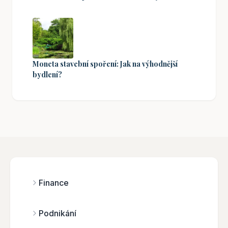
Moneta stavební spoření: Jak na výhodnější
bydlení?
Finance
Podnikání