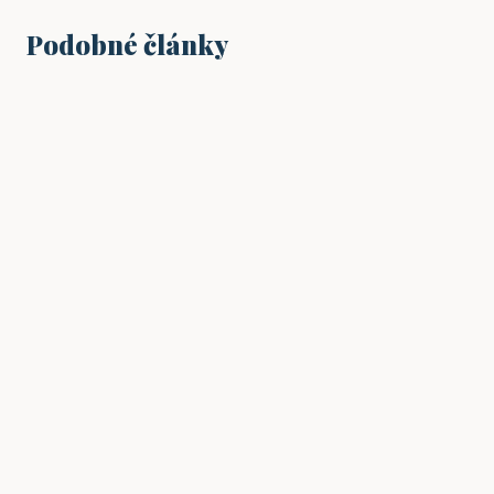
Podobné články
SPOLEČNOST