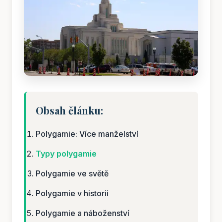
Obsah článku:
Polygamie: Více manželství
Typy polygamie
Polygamie ve světě
Polygamie v historii
Polygamie a náboženství