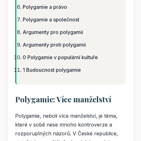
Polygamie a právo
Polygamie a společnost
Argumenty pro polygamii
Argumenty proti polygamii
0 Polygamie v populární kultuře
1 Budoucnost polygamie
Polygamie: Více manželství
Polygamie, neboli více manželství, je téma,
které v sobě nese mnoho kontroverze a
rozporuplných názorů. V České republice,