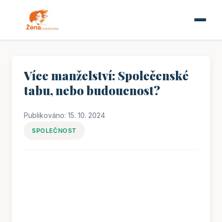
Více manželství: Společenské
tabu, nebo budoucnost?
Publikováno: 15. 10. 2024
SPOLEČNOST