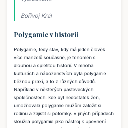
Bořivoj Král
Polygamie v historii
Polygamie, tedy stav, kdy má jeden člověk
více manželů současně, je fenomén s
dlouhou a spletitou historií. V mnoha
kulturách a náboženstvích byla polygamie
běžnou praxí, a to z různých důvodů.
Například v některých pasteveckých
společnostech, kde byl nedostatek žen,
umožňovala polygamie mužům založit si
rodinu a zajistit si potomky. V jiných případech
sloužila polygamie jako nástroj k upevnění