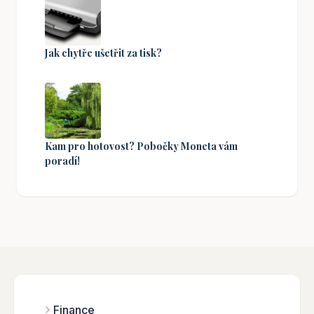
Jak chytře ušetřit za tisk?
Kam pro hotovost? Pobočky Moneta vám
poradí!
Finance