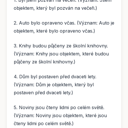
objektem, který byl pozván na večeři.)
2. Auto bylo opraveno včas. (Význam: Auto je
objektem, které bylo opraveno včas.)
3. Knihy budou půjčeny ze školní knihovny.
(Význam: Knihy jsou objektem, které budou
půjčeny ze školní knihovny.)
4. Dům byl postaven před dvaceti lety.
(Význam: Dům je objektem, který byl
postaven před dvaceti lety.)
5. Noviny jsou čteny lidmi po celém světě.
(Význam: Noviny jsou objektem, které jsou
čteny lidmi po celém světě.)