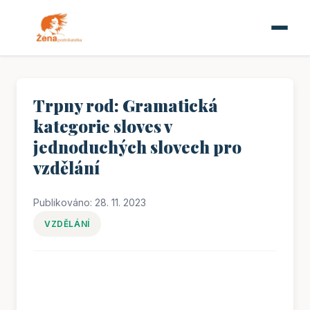
Trpny rod: Gramatická
kategorie sloves v
jednoduchých slovech pro
vzdělání
Publikováno: 28. 11. 2023
VZDĚLÁNÍ