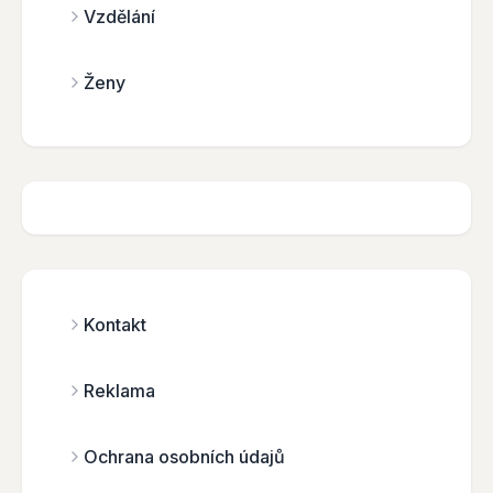
Vzdělání
Ženy
Kontakt
Reklama
Ochrana osobních údajů