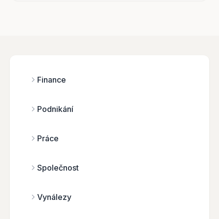
Finance
Podnikání
Práce
Společnost
Vynálezy