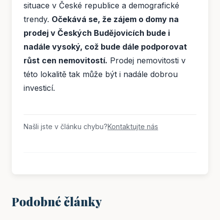
situace v České republice a demografické
trendy.
Očekává se, že zájem o domy na
prodej v Českých Budějovicích bude i
nadále vysoký, což bude dále podporovat
růst cen nemovitostí.
Prodej nemovitosti v
této lokalitě tak může být i nadále dobrou
investicí.
Našli jste v článku chybu?
Kontaktujte nás
Podobné články