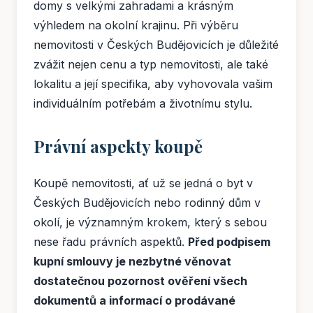
domy s velkými zahradami a krásným
výhledem na okolní krajinu. Při výběru
nemovitosti v Českých Budějovicích je důležité
zvážit nejen cenu a typ nemovitosti, ale také
lokalitu a její specifika, aby vyhovovala vašim
individuálním potřebám a životnímu stylu.
Právní aspekty koupě
Koupě nemovitosti, ať už se jedná o byt v
Českých Budějovicích nebo rodinný dům v
okolí, je významným krokem, který s sebou
nese řadu právních aspektů.
Před podpisem
kupní smlouvy je nezbytné věnovat
dostatečnou pozornost ověření všech
dokumentů a informací o prodávané