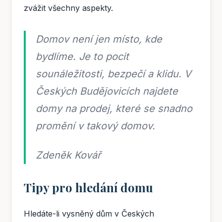
zvážit všechny aspekty.
Domov není jen místo, kde
bydlíme. Je to pocit
sounáležitosti, bezpečí a klidu. V
Českých Budějovicích najdete
domy na prodej, které se snadno
promění v takový domov.
Zdeněk Kovář
Tipy pro hledání domu
Hledáte-li vysněný dům v Českých