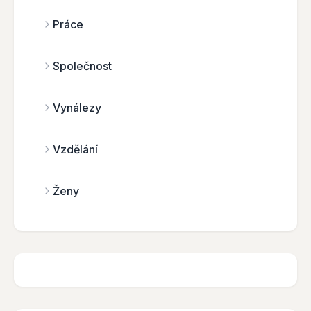
Práce
Společnost
Vynálezy
Vzdělání
Ženy