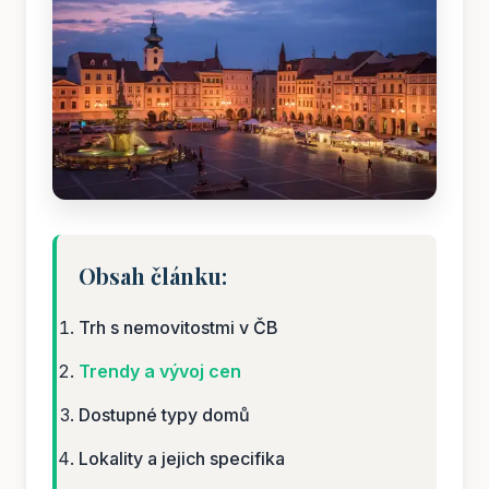
Obsah článku:
Trh s nemovitostmi v ČB
Trendy a vývoj cen
Dostupné typy domů
Lokality a jejich specifika