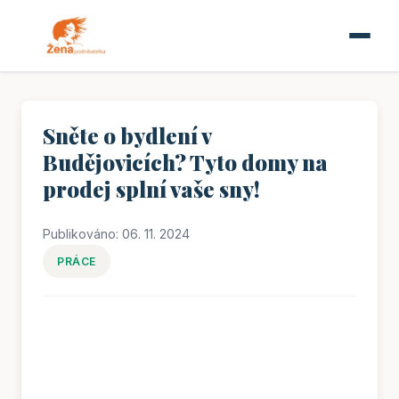
Sněte o bydlení v
Budějovicích? Tyto domy na
prodej splní vaše sny!
Publikováno: 06. 11. 2024
PRÁCE