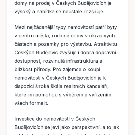
domy na prodej v Českých Budějovicích je
vysoký a nabídka se neustále rozšiřuje.
Mezi nejžádanější typy nemovitostí patří byty
v centru města, rodinné domy v okrajových
částech a pozemky pro výstavbu. Atraktivitu
Českých Budějovic zvyšuje i dobrá dopravní
dostupnost, rozvinutá infrastruktura a
blízkost přírody. Pro zájemce o koupi
nemovitosti v Českých Budějovicích je k
dispozici široká škála realitních kanceláří,
které jim pomohou s výběrem a vyřízením
všech formalit.
Investice do nemovitostí v Českých
Budějovicích se jeví jako perspektivní, a to jak