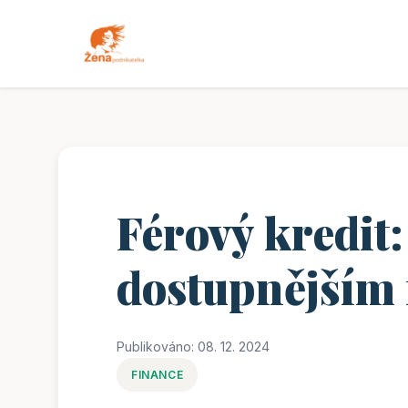
Férový kredit:
dostupnějším
Publikováno: 08. 12. 2024
FINANCE