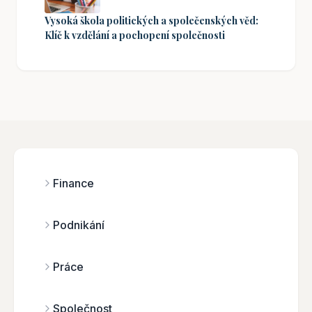
Vysoká škola politických a společenských věd:
Klíč k vzdělání a pochopení společnosti
Finance
Podnikání
Práce
Společnost