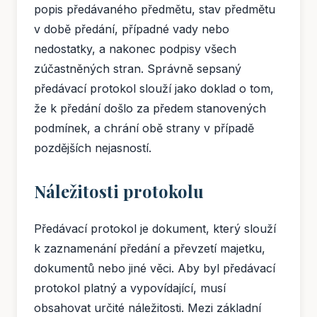
popis předávaného předmětu, stav předmětu
v době předání, případné vady nebo
nedostatky, a nakonec podpisy všech
zúčastněných stran. Správně sepsaný
předávací protokol slouží jako doklad o tom,
že k předání došlo za předem stanovených
podmínek, a chrání obě strany v případě
pozdějších nejasností.
Náležitosti protokolu
Předávací protokol je dokument, který slouží
k zaznamenání předání a převzetí majetku,
dokumentů nebo jiné věci. Aby byl předávací
protokol platný a vypovídající, musí
obsahovat určité náležitosti. Mezi základní