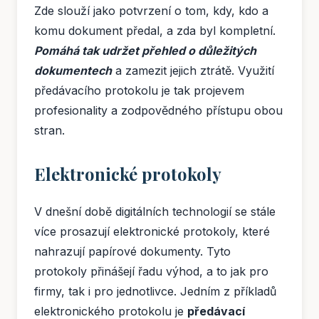
Zde slouží jako potvrzení o tom, kdy, kdo a
komu dokument předal, a zda byl kompletní.
Pomáhá tak udržet přehled o důležitých
dokumentech
a zamezit jejich ztrátě. Využití
předávacího protokolu je tak projevem
profesionality a zodpovědného přístupu obou
stran.
Elektronické protokoly
V dnešní době digitálních technologií se stále
více prosazují elektronické protokoly, které
nahrazují papírové dokumenty. Tyto
protokoly přinášejí řadu výhod, a to jak pro
firmy, tak i pro jednotlivce. Jedním z příkladů
elektronického protokolu je
předávací