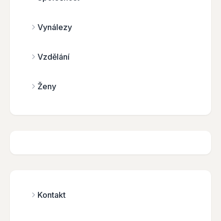
Vynálezy
Vzdělání
Ženy
Kontakt