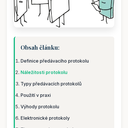
Obsah článku:
Definice předávacího protokolu
Náležitosti protokolu
Typy předávacích protokolů
Použití v praxi
Výhody protokolu
Elektronické protokoly