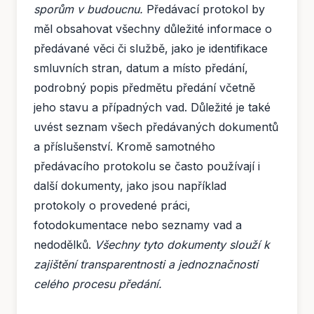
sporům v budoucnu.
Předávací protokol by
měl obsahovat všechny důležité informace o
předávané věci či službě, jako je identifikace
smluvních stran, datum a místo předání,
podrobný popis předmětu předání včetně
jeho stavu a případných vad. Důležité je také
uvést seznam všech předávaných dokumentů
a příslušenství. Kromě samotného
předávacího protokolu se často používají i
další dokumenty, jako jsou například
protokoly o provedené práci,
fotodokumentace nebo seznamy vad a
nedodělků.
Všechny tyto dokumenty slouží k
zajištění transparentnosti a jednoznačnosti
celého procesu předání.