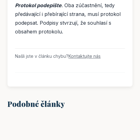
Protokol podepište
. Oba zúčastnění, tedy
předávající i přebírající strana, musí protokol
podepsat. Podpisy stvrzují, že souhlasí s
obsahem protokolu.
Našli jste v článku chybu?
Kontaktujte nás
Podobné články
PRÁCE