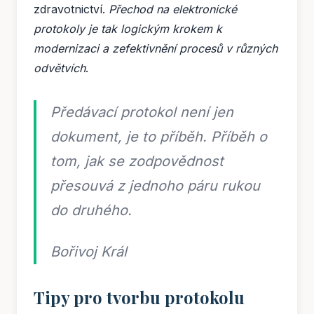
zdravotnictví.
Přechod na elektronické
protokoly je tak logickým krokem k
modernizaci a zefektivnění procesů v různých
odvětvích
.
Předávací protokol není jen
dokument, je to příběh. Příběh o
tom, jak se zodpovědnost
přesouvá z jednoho páru rukou
do druhého.
Bořivoj Král
Tipy pro tvorbu protokolu