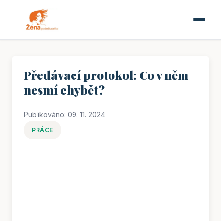
Předávací protokol: Co v něm
nesmí chybět?
Publikováno: 09. 11. 2024
PRÁCE