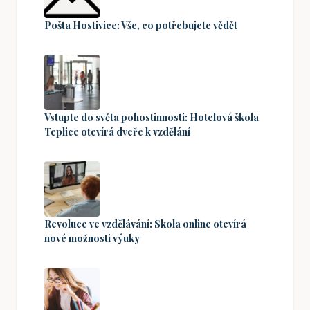
Pošta Hostivice: Vše, co potřebujete vědět
Vstupte do světa pohostinnosti: Hotelová škola
Teplice otevírá dveře k vzdělání
Revoluce ve vzdělávání: Skola online otevírá
nové možnosti výuky