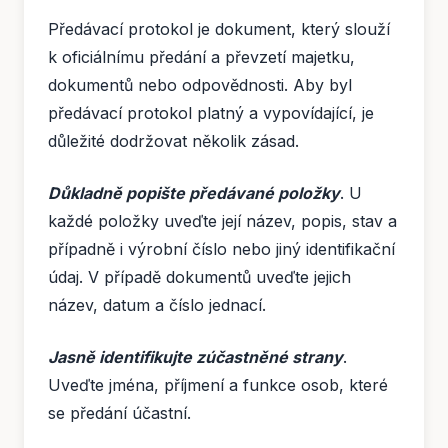
Předávací protokol je dokument, který slouží
k oficiálnímu předání a převzetí majetku,
dokumentů nebo odpovědnosti. Aby byl
předávací protokol platný a vypovídající, je
důležité dodržovat několik zásad.
Důkladně popište předávané položky
. U
každé položky uveďte její název, popis, stav a
případně i výrobní číslo nebo jiný identifikační
údaj. V případě dokumentů uveďte jejich
název, datum a číslo jednací.
Jasně identifikujte zúčastněné strany
.
Uveďte jména, příjmení a funkce osob, které
se předání účastní.