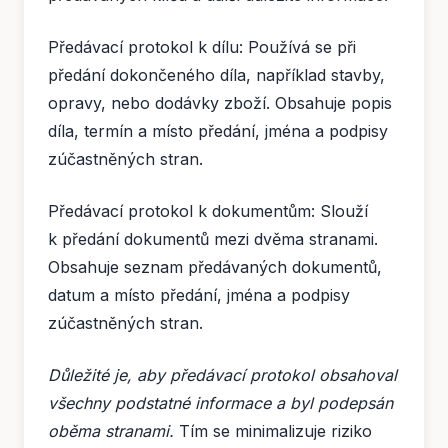
Předávací protokol k dílu: Používá se při
předání dokončeného díla, například stavby,
opravy, nebo dodávky zboží. Obsahuje popis
díla, termín a místo předání, jména a podpisy
zúčastněných stran.
Předávací protokol k dokumentům: Slouží
k předání dokumentů mezi dvěma stranami.
Obsahuje seznam předávaných dokumentů,
datum a místo předání, jména a podpisy
zúčastněných stran.
Důležité je, aby předávací protokol obsahoval
všechny podstatné informace a byl podepsán
oběma stranami.
Tím se minimalizuje riziko