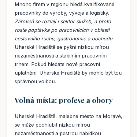
Mnoho firem v regionu hledá kvalifikované
pracovníky do výroby, vývoje a logistiky.
Zároveň se rozvíjí i sektor služeb, a proto
roste poptávka po pracovnících v oblasti
cestovního ruchu, gastronomie a obchodu.
Uherské Hradiště se pyšní nízkou mírou
nezaměstnanosti a stabilním pracovním
trhem. Pokud hledáte nové pracovní
uplatnění, Uherské Hradiště by mohlo být tou
správnou volbou.
Volná místa: profese a obory
Uherské Hradiště, malebné město na Moravě,
se může pochlubit nízkou mírou
nezaměstnanosti a pestrou nabídkou