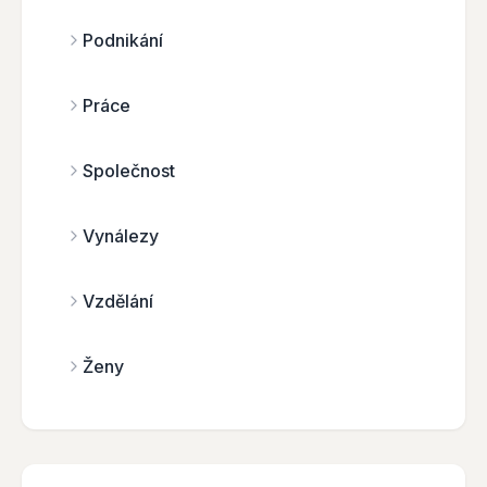
Podnikání
Práce
Společnost
Vynálezy
Vzdělání
Ženy