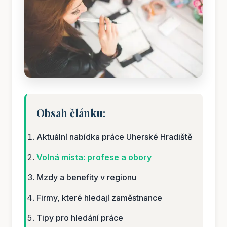
Obsah článku:
Aktuální nabídka práce Uherské Hradiště
Volná místa: profese a obory
Mzdy a benefity v regionu
Firmy, které hledají zaměstnance
Tipy pro hledání práce