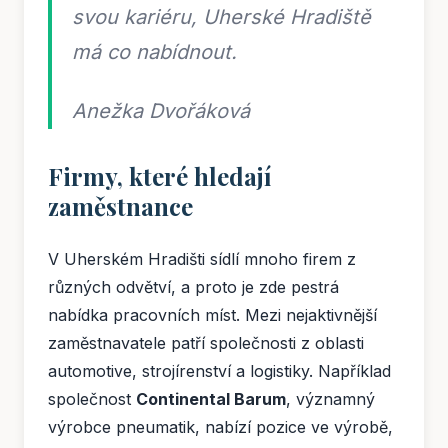
svou kariéru, Uherské Hradiště
má co nabídnout.
Anežka Dvořáková
Firmy, které hledají
zaměstnance
V Uherském Hradišti sídlí mnoho firem z
různých odvětví, a proto je zde pestrá
nabídka pracovních míst. Mezi nejaktivnější
zaměstnavatele patří společnosti z oblasti
automotive, strojírenství a logistiky. Například
společnost
Continental Barum
, významný
výrobce pneumatik, nabízí pozice ve výrobě,