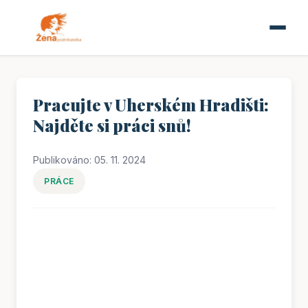
Pracujte v Uherském Hradišti:
Najděte si práci snů!
Publikováno: 05. 11. 2024
PRÁCE