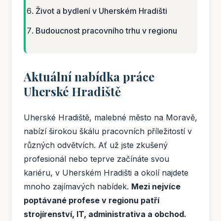
Život a bydlení v Uherském Hradišti
Budoucnost pracovního trhu v regionu
Aktuální nabídka práce
Uherské Hradiště
Uherské Hradiště, malebné město na Moravě,
nabízí širokou škálu pracovních příležitostí v
různých odvětvích. Ať už jste zkušený
profesionál nebo teprve začínáte svou
kariéru, v Uherském Hradišti a okolí najdete
mnoho zajímavých nabídek.
Mezi nejvíce
poptávané profese v regionu patří
strojírenství, IT, administrativa a obchod.