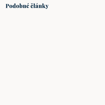
Podobné články
PRÁCE