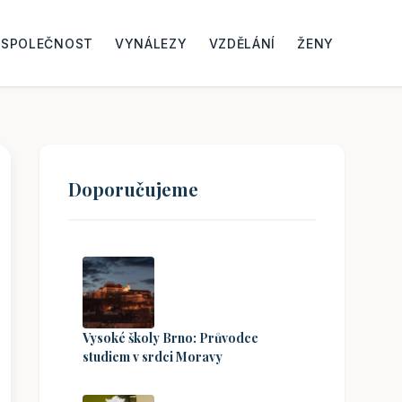
SPOLEČNOST
VYNÁLEZY
VZDĚLÁNÍ
ŽENY
Doporučujeme
Vysoké školy Brno: Průvodce
studiem v srdci Moravy