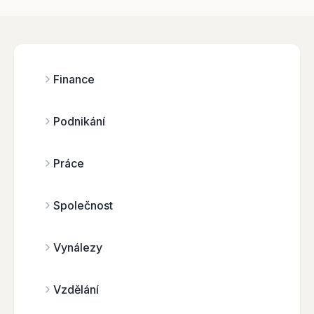
Finance
Podnikání
Práce
Společnost
Vynálezy
Vzdělání