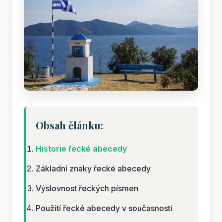
Obsah článku:
Historie řecké abecedy
Základní znaky řecké abecedy
Výslovnost řeckých písmen
Použití řecké abecedy v současnosti