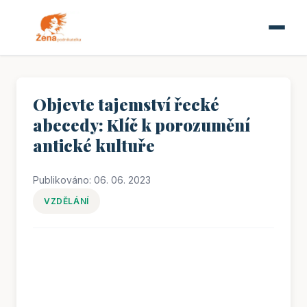
Objevte tajemství řecké
abecedy: Klíč k porozumění
antické kultuře
Publikováno: 06. 06. 2023
VZDĚLÁNÍ