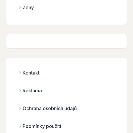
Ženy
Kontakt
Reklama
Ochrana osobních údajů
Podmínky použití