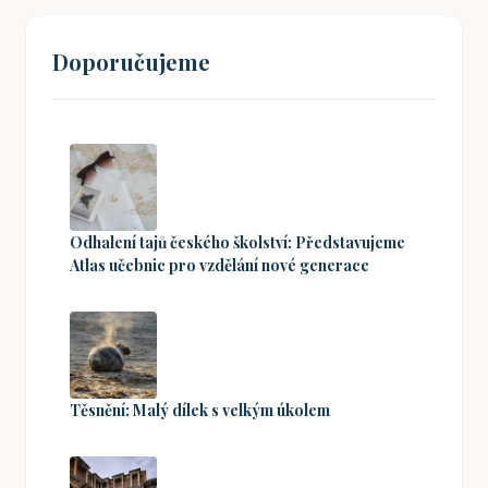
Doporučujeme
Odhalení tajů českého školství: Představujeme
Atlas učebnic pro vzdělání nové generace
Těsnění: Malý dílek s velkým úkolem