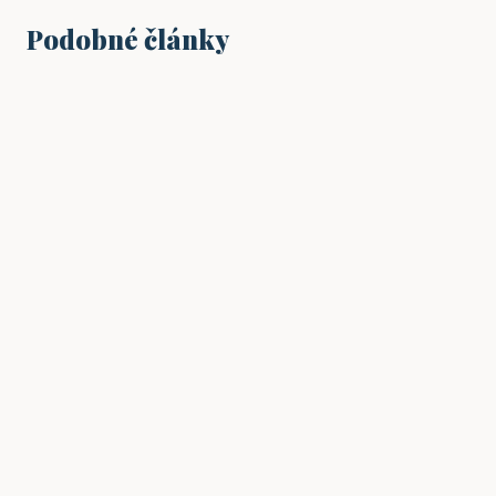
Podobné články
PODNIKÁNÍ