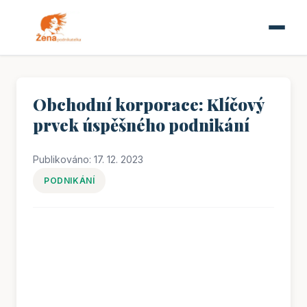
Obchodní korporace: Klíčový
prvek úspěšného podnikání
Publikováno: 17. 12. 2023
PODNIKÁNÍ