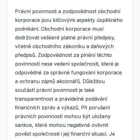
Právní povinnosti a zodpovědnost obchodní
korporace jsou klíčovými aspekty úspěšného
podnikání. Obchodní korporace musí
dodržovat veškeré platné právní předpisy,
včetně obchodního zákoníku a daňových
předpisů. Zodpovědnost za plnění těchto
povinností nese vedení společnosti, které je
odpovědné za správné fungování korporace
a ochranu zájmů akcionářů. Důležitou
součástí právní povinnosti je také
transparentnost a pravidelné podávání
finančních zpráv a výkazů. Při porušení
právních povinností mohou být uloženy
sankce, které mohou negativně ovlivnit
pověst společnosti i její finanční situaci. Je