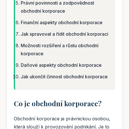
Právní povinnosti a zodpovědnost
obchodní korporace
Finanční aspekty obchodní korporace
Jak spravovat a řídit obchodní korporaci
Možnosti rozšíření a růstu obchodní
korporace
Daňové aspekty obchodní korporace
Jak ukončit činnost obchodní korporace
Co je obchodní korporace?
Obchodní korporace je právnickou osobou,
která slouží k provozování podnikání. Je to