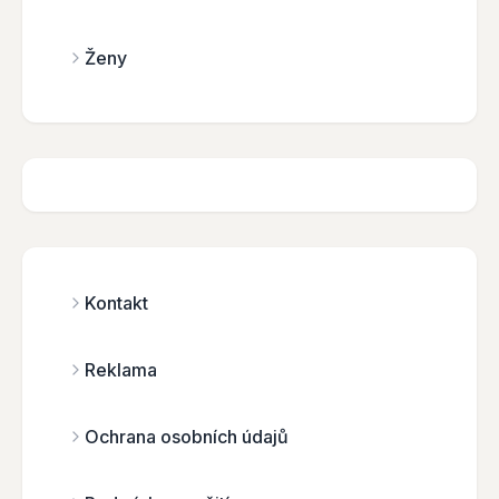
Ženy
Kontakt
Reklama
Ochrana osobních údajů