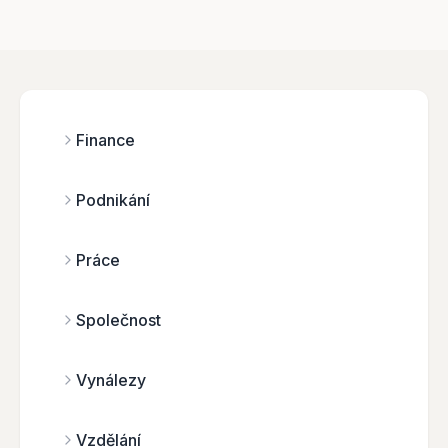
Finance
Podnikání
Práce
Společnost
Vynálezy
Vzdělání