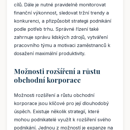
cílů. Dále je nutné pravidelně monitorovat
finanční výkonnost, sledovat tržní trendy a
konkurenci, a přizpůsobit strategii podnikání
podle potřeb trhu. Správné řízení také
zahrnuje správu lidských zdrojů, vytváření
pracovního týmu a motivaci zaměstnanců k
dosažení maximální produktivity.
Možnosti rozšíření a růstu
obchodní korporace
Možnosti rozšíření a růstu obchodní
korporace jsou klíčové pro její dlouhodobý
úspěch. Existuje několik strategií, které
mohou podnikatelé využít k rozšíření svého
podnikání. Jednou z možností je expanze na