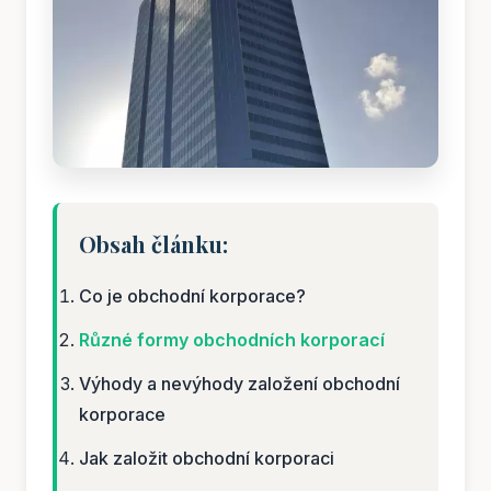
Obsah článku:
Co je obchodní korporace?
Různé formy obchodních korporací
Výhody a nevýhody založení obchodní
korporace
Jak založit obchodní korporaci