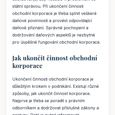
státní správou. Při ukončení činnosti
obchodní korporace je třeba splnit veškeré
daňové povinnosti a provést odpovídající
daňové přiznání. Správné pochopení a
dodržování daňových aspektů je nezbytné
pro úspěšné fungování obchodní korporace.
Jak ukončit činnost obchodní
korporace
Ukončení činnosti obchodní korporace je
důležitým krokem v podnikání. Existují různé
způsoby, jak ukončit činnost korporace.
Nejprve je třeba se poradit s právním
odborníkem a dodržovat příslušné zákony a