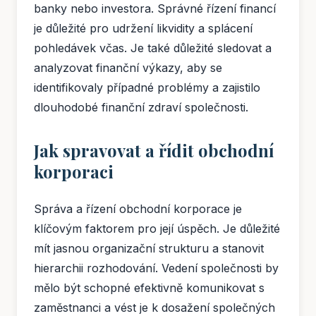
banky nebo investora. Správné řízení financí
je důležité pro udržení likvidity a splácení
pohledávek včas. Je také důležité sledovat a
analyzovat finanční výkazy, aby se
identifikovaly případné problémy a zajistilo
dlouhodobé finanční zdraví společnosti.
Jak spravovat a řídit obchodní
korporaci
Správa a řízení obchodní korporace je
klíčovým faktorem pro její úspěch. Je důležité
mít jasnou organizační strukturu a stanovit
hierarchii rozhodování. Vedení společnosti by
mělo být schopné efektivně komunikovat s
zaměstnanci a vést je k dosažení společných