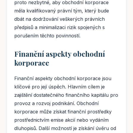
proto nezbytné, aby obchodní korporace
měla kvalifikovaný právní tým, který bude
dbát na dodržování veškerých právních
předpisů a minimalizaci rizik spojených s
porušením těchto povinností.
Finanční aspekty obchodní
korporace
Finanční aspekty obchodní korporace jsou
klíčové pro její úspěch. Hlavním cílem je
zajištění dostatečného finančního kapitálu pro
provoz a rozvoj podnikání. Obchodní
korporace může získat finanční prostředky
prostřednictvím emise akcií nebo vydáním
dluhopisů. Další možností je získání úvěru od