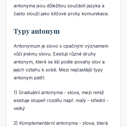
antonyma jsou důležitou součástí jazyka a
často slouží jako klíčové prvky komunikace.
Typy antonym
Antonymum je slovo s opačným významem
vůči jinému slovu. Existují různé druhy
antonym, které se liší podle povahy slov a
jejich vztahu k sobě. Mezi nejčastější typy
antonym patří:
1) Graduální antonyma - slova, mezi nimiž
existuje stupeň rozdílu např. malý - střední -
velký
2) Komplementární antonyma - slova, která