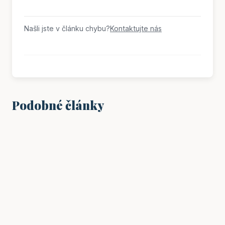
Našli jste v článku chybu?
Kontaktujte nás
Podobné články
VZDĚLÁNÍ