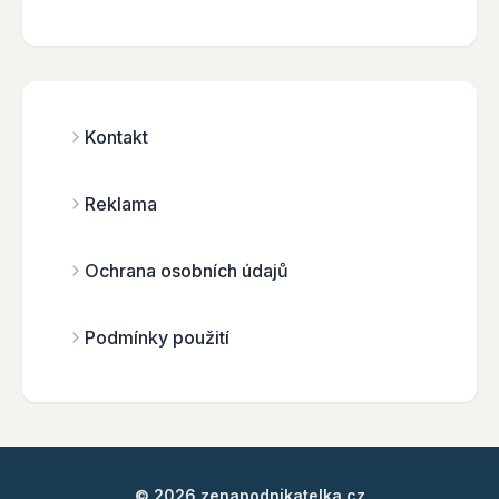
Kontakt
Reklama
Ochrana osobních údajů
Podmínky použití
© 2026 zenapodnikatelka.cz