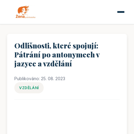
Odlišnosti, které spojují:
Pátrání po antonymech v
jazyce a vzdělání
Publikováno: 25. 08. 2023
VZDĚLÁNÍ