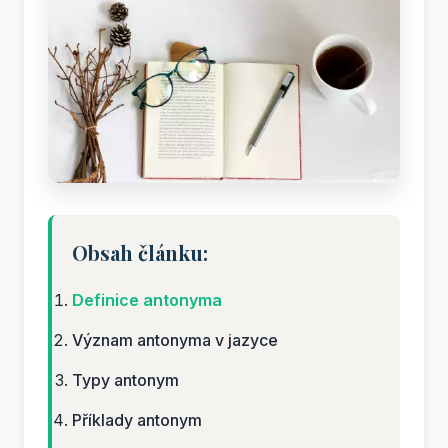
Obsah článku:
Definice antonyma
Význam antonyma v jazyce
Typy antonym
Příklady antonym