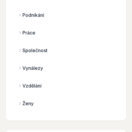
Podnikání
Práce
Společnost
Vynálezy
Vzdělání
Ženy