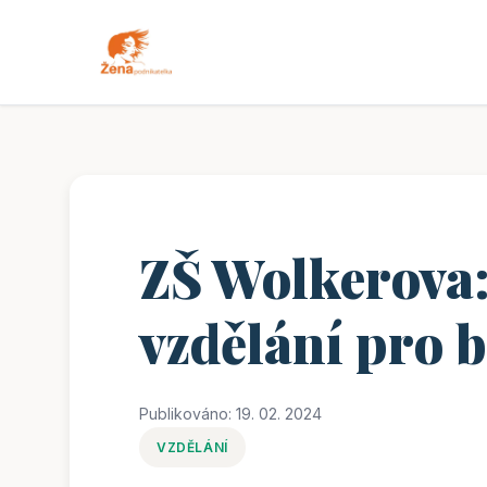
ZŠ Wolkerova
vzdělání pro 
Publikováno: 19. 02. 2024
VZDĚLÁNÍ