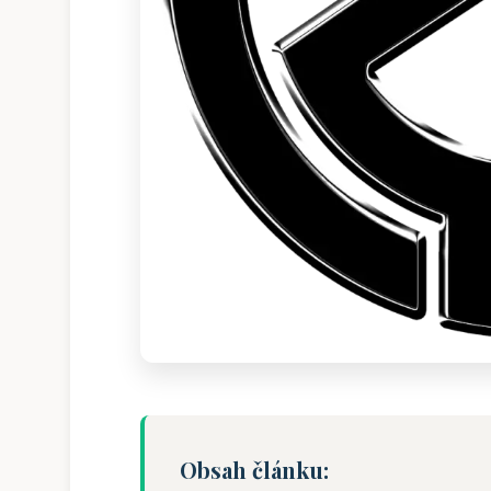
Obsah článku: