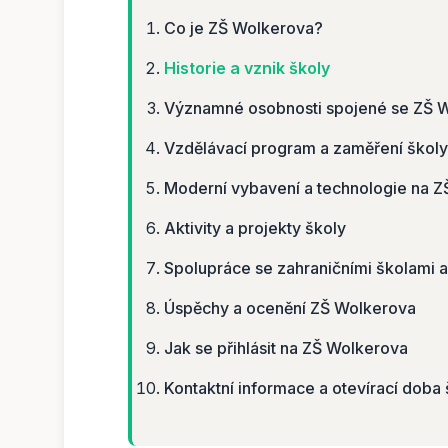
Co je ZŠ Wolkerova?
Historie a vznik školy
Významné osobnosti spojené se ZŠ 
Vzdělávací program a zaměření školy
Moderní vybavení a technologie na 
Aktivity a projekty školy
Spolupráce se zahraničními školami
Úspěchy a ocenění ZŠ Wolkerova
Jak se přihlásit na ZŠ Wolkerova
Kontaktní informace a otevírací doba 