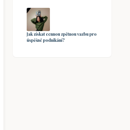
Jak získat cennou zpětnou vazbu pro
úspěšné podnikání?