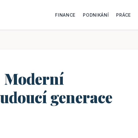
FINANCE
PODNIKÁNÍ
PRÁCE
: Moderní
budoucí generace