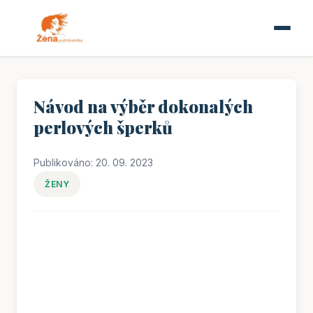
Návod na výběr dokonalých
perlových šperků
Publikováno: 20. 09. 2023
ŽENY