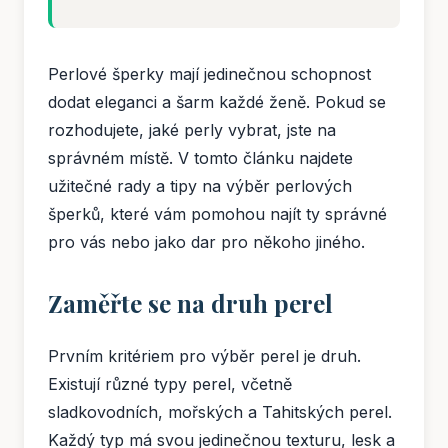
Perlové šperky mají jedinečnou schopnost
dodat eleganci a šarm každé ženě. Pokud se
rozhodujete, jaké perly vybrat, jste na
správném místě. V tomto článku najdete
užitečné rady a tipy na výběr perlových
šperků, které vám pomohou najít ty správné
pro vás nebo jako dar pro někoho jiného.
Zaměřte se na druh perel
Prvním kritériem pro výběr perel je druh.
Existují různé typy perel, včetně
sladkovodních, mořských a Tahitských perel.
Každý typ má svou jedinečnou texturu, lesk a