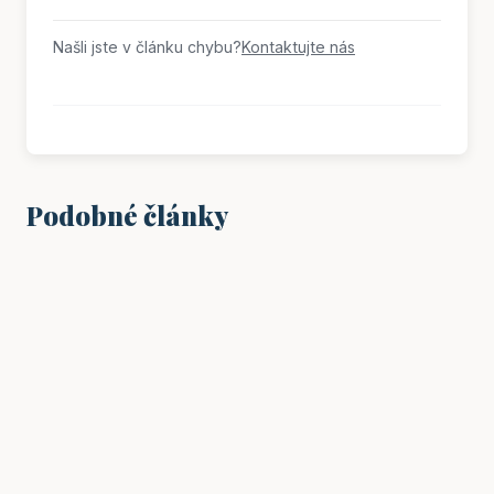
Našli jste v článku chybu?
Kontaktujte nás
Podobné články
ŽENY