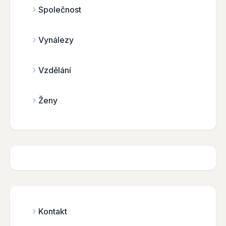
Společnost
Vynálezy
Vzdělání
Ženy
Kontakt