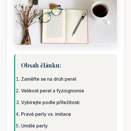
Obsah článku:
Zaměřte se na druh perel
Velikost perel a fyziognomie
Vybírejte podle příležitosti
Pravé perly vs. imitace
Umělé perly