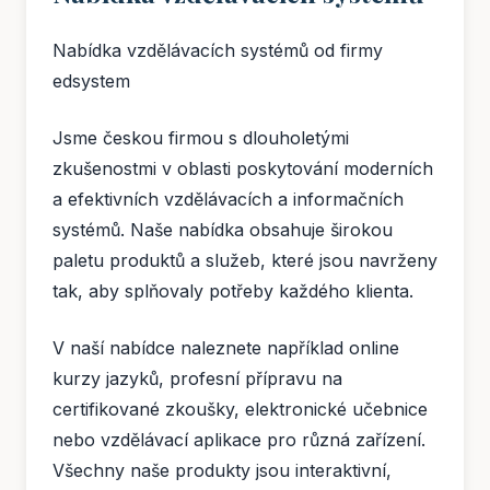
Nabídka vzdělávacích systémů od firmy
edsystem
Jsme českou firmou s dlouholetými
zkušenostmi v oblasti poskytování moderních
a efektivních vzdělávacích a informačních
systémů. Naše nabídka obsahuje širokou
paletu produktů a služeb, které jsou navrženy
tak, aby splňovaly potřeby každého klienta.
V naší nabídce naleznete například online
kurzy jazyků, profesní přípravu na
certifikované zkoušky, elektronické učebnice
nebo vzdělávací aplikace pro různá zařízení.
Všechny naše produkty jsou interaktivní,