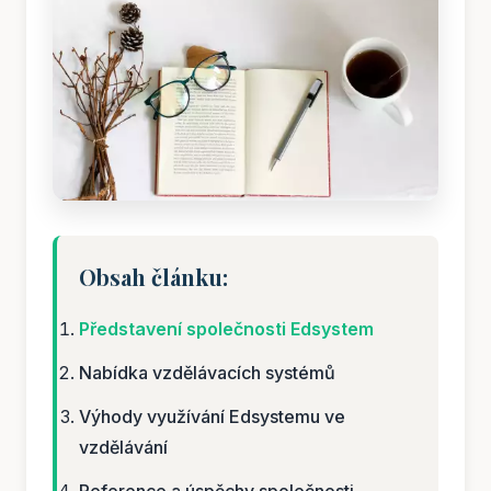
Obsah článku:
Představení společnosti Edsystem
Nabídka vzdělávacích systémů
Výhody využívání Edsystemu ve
vzdělávání