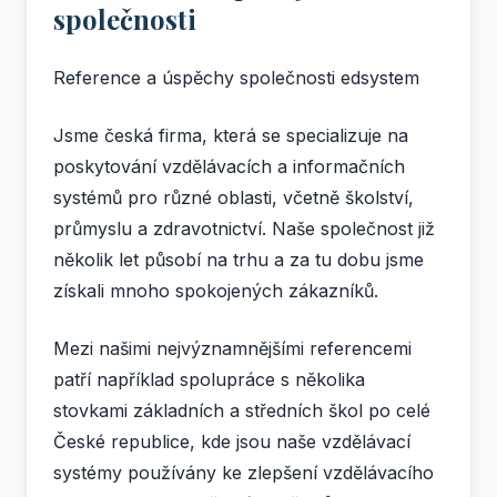
společnosti
Reference a úspěchy společnosti edsystem
Jsme česká firma, která se specializuje na
poskytování vzdělávacích a informačních
systémů pro různé oblasti, včetně školství,
průmyslu a zdravotnictví. Naše společnost již
několik let působí na trhu a za tu dobu jsme
získali mnoho spokojených zákazníků.
Mezi našimi nejvýznamnějšími referencemi
patří například spolupráce s několika
stovkami základních a středních škol po celé
České republice, kde jsou naše vzdělávací
systémy používány ke zlepšení vzdělávacího