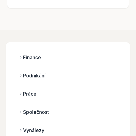
Finance
Podnikání
Práce
Společnost
Vynálezy