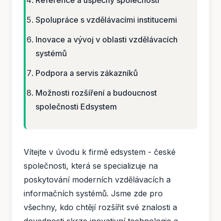
Reference a úspěchy společnosti
Spolupráce s vzdělávacími institucemi
Inovace a vývoj v oblasti vzdělávacích
systémů
Podpora a servis zákazníků
Možnosti rozšíření a budoucnost
společnosti Edsystem
Vítejte v úvodu k firmě edsystem - české
společnosti, která se specializuje na
poskytování moderních vzdělávacích a
informačních systémů. Jsme zde pro
všechny, kdo chtějí rozšířit své znalosti a