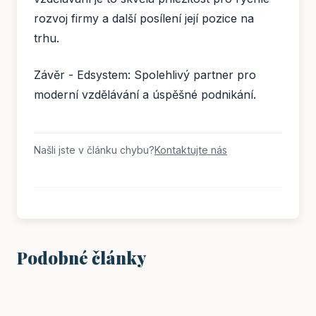
rozvoj firmy a další posílení její pozice na
trhu.
Závěr - Edsystem: Spolehlivý partner pro
moderní vzdělávání a úspěšné podnikání.
Našli jste v článku chybu?
Kontaktujte nás
Podobné články
VZDĚLÁNÍ