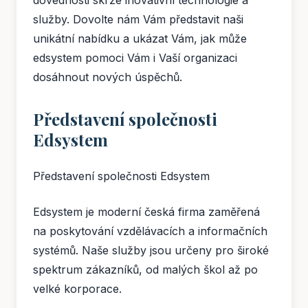
dovednosti skrze inovativní technologie a
služby. Dovolte nám Vám představit naši
unikátní nabídku a ukázat Vám, jak může
edsystem pomoci Vám i Vaší organizaci
dosáhnout nových úspěchů.
Představení společnosti
Edsystem
Představení společnosti Edsystem
Edsystem je moderní česká firma zaměřená
na poskytování vzdělávacích a informačních
systémů. Naše služby jsou určeny pro široké
spektrum zákazníků, od malých škol až po
velké korporace.