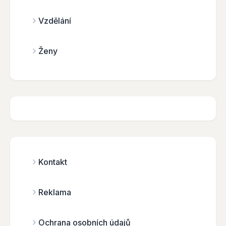
Vzdělání
Ženy
Kontakt
Reklama
Ochrana osobních údajů