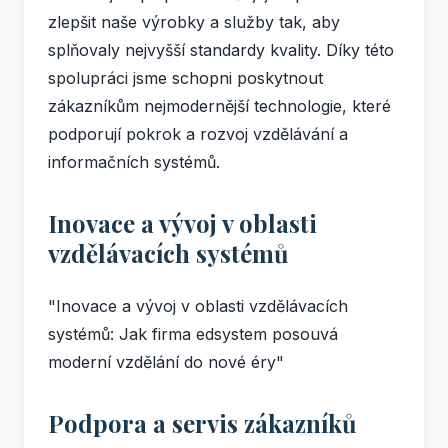
zlepšit naše výrobky a služby tak, aby
splňovaly nejvyšší standardy kvality. Díky této
spolupráci jsme schopni poskytnout
zákazníkům nejmodernější technologie, které
podporují pokrok a rozvoj vzdělávání a
informačních systémů.
Inovace a vývoj v oblasti
vzdělávacích systémů
"Inovace a vývoj v oblasti vzdělávacích
systémů: Jak firma edsystem posouvá
moderní vzdělání do nové éry"
Podpora a servis zákazníků