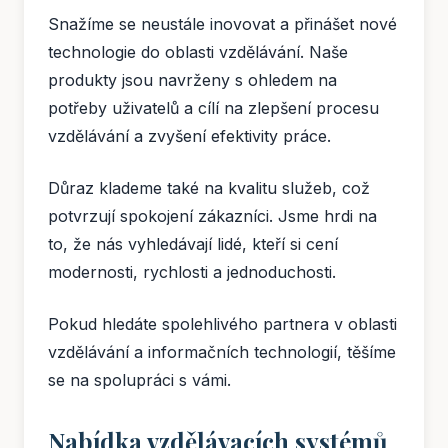
Snažíme se neustále inovovat a přinášet nové
technologie do oblasti vzdělávání. Naše
produkty jsou navrženy s ohledem na
potřeby uživatelů a cílí na zlepšení procesu
vzdělávání a zvyšení efektivity práce.
Důraz klademe také na kvalitu služeb, což
potvrzují spokojení zákazníci. Jsme hrdi na
to, že nás vyhledávají lidé, kteří si cení
modernosti, rychlosti a jednoduchosti.
Pokud hledáte spolehlivého partnera v oblasti
vzdělávání a informačních technologií, těšíme
se na spolupráci s vámi.
Nabídka vzdělávacích systémů