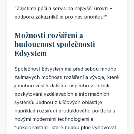
"Zajistíme péči a servis na nejvyšší úrovni -
podpora zákazníků je pro nás prioritou!"
Možnosti rozšíření a
budoucnost společnosti
Edsystem
Společnost Edsystem má před sebou mnoho
zajímavých možností rozšíření a vývoje, které
ji mohou vést k dalšímu úspěchu v oblasti
poskytování vzdělávacích a informačních
systémů. Jednou z klíčových oblastí je
například rozšíření produktového portfolia s
novými moderními technologiemi a
funkcionalitami, které budou plně vyhovovat