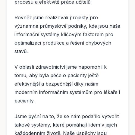
procesu a efektivitě práce učitelů.
Rovněž jsme realizovali projekty pro
významné průmyslové podniky, kde jsou naše
informační systémy klíčovým faktorem pro
optimalizaci produkce a řešení chybových
stavů.
V oblasti zdravotnictví jsme napomohli k
tomu, aby byla péče o pacienty ještě
efektivnější a bezpečnější díky našim
moderním informačním systémům pro lékaře i
pacienty.
Jsme pyšní na to, že se nám podařilo vytvořit
takové systémy, které pomáhají lidem v jejich
každodenním životě. Naše úspěchy jsou