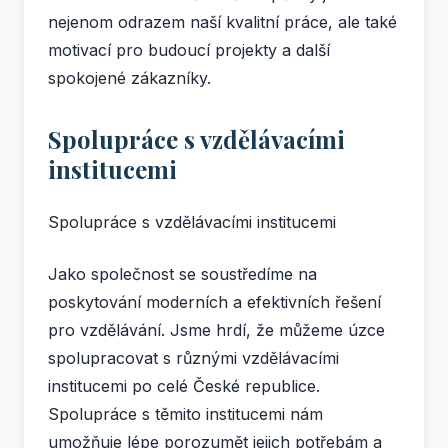
nejenom odrazem naší kvalitní práce, ale také
motivací pro budoucí projekty a další
spokojené zákazníky.
Spolupráce s vzdělávacími
institucemi
Spolupráce s vzdělávacími institucemi
Jako společnost se soustředíme na
poskytování moderních a efektivních řešení
pro vzdělávání. Jsme hrdí, že můžeme úzce
spolupracovat s různými vzdělávacími
institucemi po celé České republice.
Spolupráce s těmito institucemi nám
umožňuje lépe porozumět jejich potřebám a