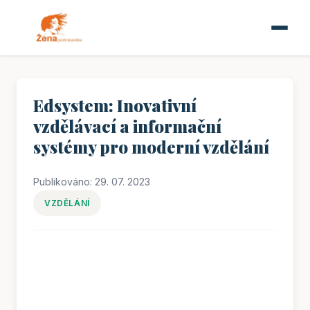
Edsystem: Inovativní
vzdělávací a informační
systémy pro moderní vzdělání
Publikováno: 29. 07. 2023
VZDĚLÁNÍ