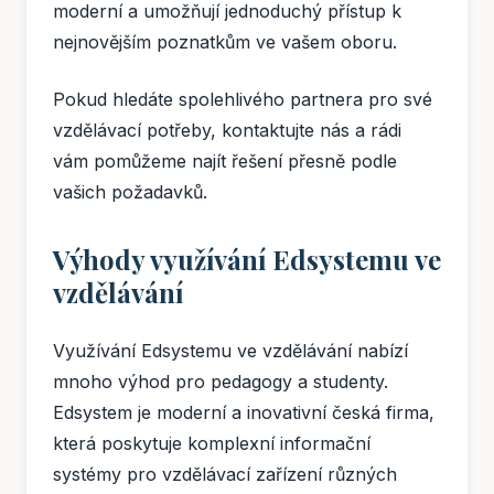
moderní a umožňují jednoduchý přístup k
nejnovějším poznatkům ve vašem oboru.
Pokud hledáte spolehlivého partnera pro své
vzdělávací potřeby, kontaktujte nás a rádi
vám pomůžeme najít řešení přesně podle
vašich požadavků.
Výhody využívání Edsystemu ve
vzdělávání
Využívání Edsystemu ve vzdělávání nabízí
mnoho výhod pro pedagogy a studenty.
Edsystem je moderní a inovativní česká firma,
která poskytuje komplexní informační
systémy pro vzdělávací zařízení různých