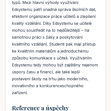
typů. Mezi hlavní výhody využívání
Edsystemu patří snadná správa školních dat,
efektivní organizace práce učitelů a zlepšení
kvality vzdělání. Díky Edsystemu se učitelé
mohou soustředit na to nejdůležitější – na
samotnou práci s žáky a poskytování
kvalitního vzdělání. Studenti pak mají přístup
ke kvalitním materiálům a jednoduchému
způsobu komunikace s učiteli. Využíváním
Edsystemu tedy mohou být zajištěny nejenom
úspory času a financí, ale také lepší
postavení školy na trhu jako moderního,
inovativního a konkurenceschopného
zařízení.
Reference a úspěchy