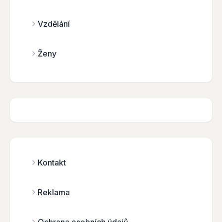
Vzdělání
Ženy
Kontakt
Reklama