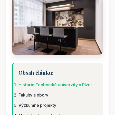
Obsah článku:
Historie Technické univerzity v Plzni
Fakulty a obory
Výzkumné projekty