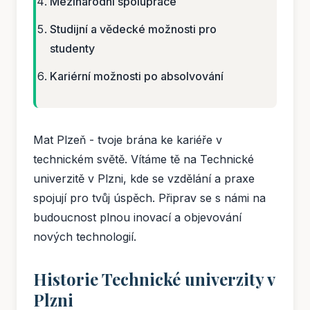
Mezinárodní spolupráce
Studijní a vědecké možnosti pro
studenty
Kariérní možnosti po absolvování
Mat Plzeň - tvoje brána ke kariéře v
technickém světě. Vítáme tě na Technické
univerzitě v Plzni, kde se vzdělání a praxe
spojují pro tvůj úspěch. Připrav se s námi na
budoucnost plnou inovací a objevování
nových technologií.
Historie Technické univerzity v
Plzni