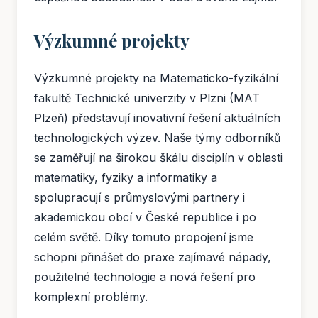
Výzkumné projekty
Výzkumné projekty na Matematicko-fyzikální
fakultě Technické univerzity v Plzni (MAT
Plzeň) představují inovativní řešení aktuálních
technologických výzev. Naše týmy odborníků
se zaměřují na širokou škálu disciplín v oblasti
matematiky, fyziky a informatiky a
spolupracují s průmyslovými partnery i
akademickou obcí v České republice i po
celém světě. Díky tomuto propojení jsme
schopni přinášet do praxe zajímavé nápady,
použitelné technologie a nová řešení pro
komplexní problémy.