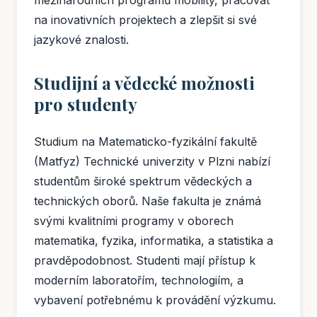
mezinárodních programů mobility, pracovat
na inovativních projektech a zlepšit si své
jazykové znalosti.
Studijní a vědecké možnosti
pro studenty
Studium na Matematicko-fyzikální fakultě
(Matfyz) Technické univerzity v Plzni nabízí
studentům široké spektrum vědeckých a
technických oborů. Naše fakulta je známá
svými kvalitními programy v oborech
matematika, fyzika, informatika, a statistika a
pravděpodobnost. Studenti mají přístup k
moderním laboratořím, technologiím, a
vybavení potřebnému k provádění výzkumu.