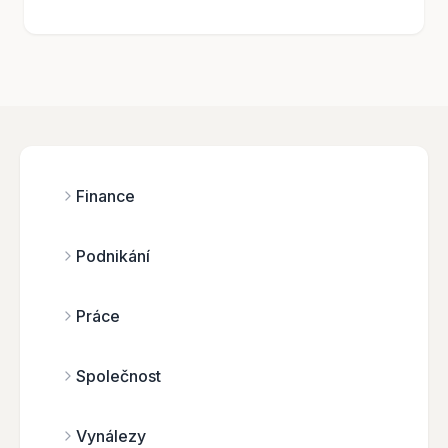
Finance
Podnikání
Práce
Společnost
Vynálezy