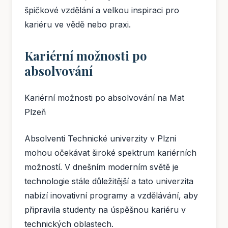
špičkové vzdělání a velkou inspiraci pro
kariéru ve vědě nebo praxi.
Kariérní možnosti po
absolvování
Kariérní možnosti po absolvování na Mat
Plzeň
Absolventi Technické univerzity v Plzni
mohou očekávat široké spektrum kariérních
možností. V dnešním moderním světě je
technologie stále důležitější a tato univerzita
nabízí inovativní programy a vzdělávání, aby
připravila studenty na úspěšnou kariéru v
technických oblastech.