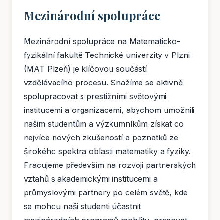
Mezinárodní spolupráce
Mezinárodní spolupráce na Matematicko-
fyzikální fakultě Technické univerzity v Plzni
(MAT Plzeň) je klíčovou součástí
vzdělávacího procesu. Snažíme se aktivně
spolupracovat s prestižními světovými
institucemi a organizacemi, abychom umožnili
našim studentům a výzkumníkům získat co
nejvíce nových zkušeností a poznatků ze
širokého spektra oblasti matematiky a fyziky.
Pracujeme především na rozvoji partnerských
vztahů s akademickými institucemi a
průmyslovými partnery po celém světě, kde
se mohou naši studenti účastnit