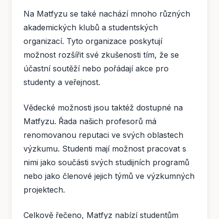
Na Matfyzu se také nachází mnoho různých
akademických klubů a studentských
organizací. Tyto organizace poskytují
možnost rozšířit své zkušenosti tím, že se
účastní soutěží nebo pořádají akce pro
studenty a veřejnost.
Vědecké možnosti jsou taktéž dostupné na
Matfyzu. Řada našich profesorů má
renomovanou reputaci ve svých oblastech
výzkumu. Studenti mají možnost pracovat s
nimi jako součásti svých studijních programů
nebo jako členové jejich týmů ve výzkumných
projektech.
Celkově řečeno, Matfyz nabízí studentům